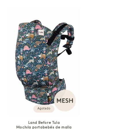
Agotado
Land Before Tula
Mochila portabebés de malla