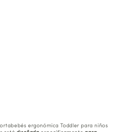
a portabebés ergonómica Toddler para niños