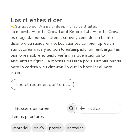
Los clientes dicen
Generado por IA a partir de opiniones de clientes.
La mochila Free-to-Grow Land Before Tula Free-to-Grow
es elogiada por su material suave y cómodo, su bonito
diseño y su rápido envío. Los clientes también aprecian
sus colores vivos y su bonito estampado. Sin embargo, las
opiniones sobre el tejido varían, ya que algunos lo
encuentran rígido. La mochila destaca por su amplia banda
para la cadera y su cinturón, lo que la hace ideal para
viajar.
Lee el resumen por temas
Filtros
Search
Temas populares
reviews
material
envío
patrón
portador