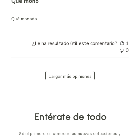
Qué mono
Qué monada
¿Le ha resultado útil este comentario?
1
0
Cargar más opiniones
Entérate de todo
Sé el primero en conocer las nuevas colecciones y