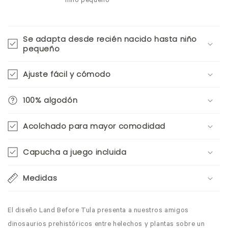
niño pequeño
Se adapta desde recién nacido hasta niño
pequeño
Ajuste fácil y cómodo
100% algodón
Acolchado para mayor comodidad
Capucha a juego incluida
Medidas
El diseño Land Before Tula presenta a nuestros amigos
dinosaurios prehistóricos entre helechos y plantas sobre un