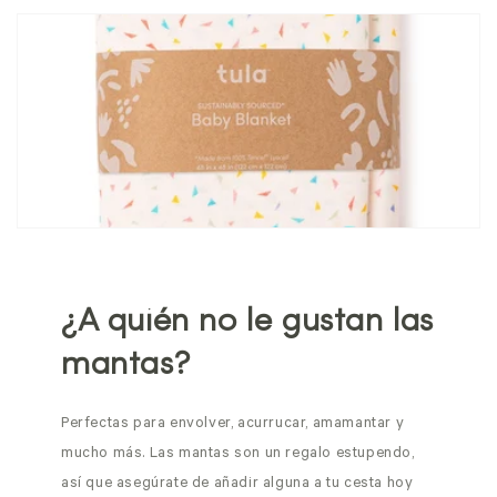
¿A quién no le gustan las
mantas?
Perfectas para envolver, acurrucar, amamantar y
mucho más. Las mantas son un regalo estupendo,
así que asegúrate de añadir alguna a tu cesta hoy