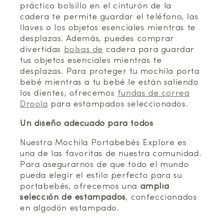
práctico bolsillo en el cinturón de la
cadera te permite guardar el teléfono, las
llaves o los objetos esenciales mientras te
desplazas. Además, puedes comprar
divertidas
bolsas de
cadera para guardar
tus objetos esenciales mientras te
desplazas. Para proteger tu mochila porta
bebé mientras a tu bebé le están saliendo
los dientes, ofrecemos
fundas de correa
Droola
para estampados seleccionados.
Un diseño adecuado para todos
Nuestra Mochila Portabebés Explore es
una de las favoritas de nuestra comunidad.
Para asegurarnos de que todo el mundo
pueda elegir el estilo perfecto para su
portabebés, ofrecemos una
amplia
selección de estampados
, confeccionados
en algodón estampado.