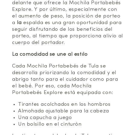
delante que ofrece la Mochila Portabebés
Explore. Y por último, especialmente con
el aumento de peso, la posición de porteo
a
la
espalda es una gran oportunidad para
seguir disfrutando de los beneficios del
porteo, al tiempo que proporciona alivio al
cuerpo del portador.
La comodidad se une al estilo
Cada Mochila Portabebés de Tula se
desarrolla priorizando la comodidad y el
abrigo tanto para el cuidador como para
el bebé. Por eso, cada Mochila
Portabebés Explore está equipada con:
Tirantes acolchados en los hombros
Almohada ajustable para la cabeza
Una capucha a juego
Un bolsillo en el cinturón