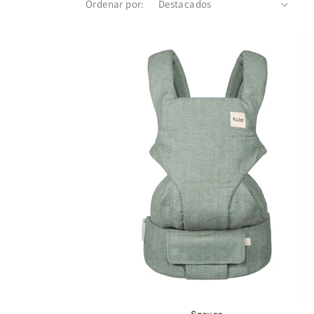
Ordenar por: