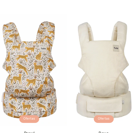
Ofertas
Ofertas