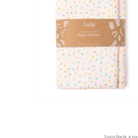
Suscríbete a nu