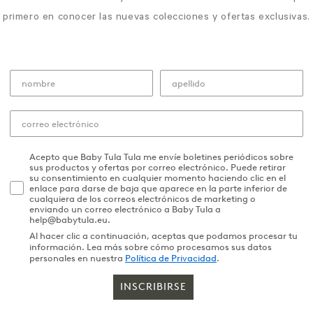
primero en conocer las nuevas colecciones y ofertas exclusivas.
Acepto que Baby Tula Tula me envíe boletines periódicos sobre
sus productos y ofertas por correo electrónico. Puede retirar
su consentimiento en cualquier momento haciendo clic en el
enlace para darse de baja que aparece en la parte inferior de
cualquiera de los correos electrónicos de marketing o
enviando un correo electrónico a Baby Tula a
help@babytula.eu.
Al hacer clic a continuación, aceptas que podamos procesar tu
información. Lea más sobre cómo procesamos sus datos
personales en nuestra
Política de Privacidad
.
INSCRIBIRSE