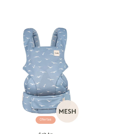
Ofertas