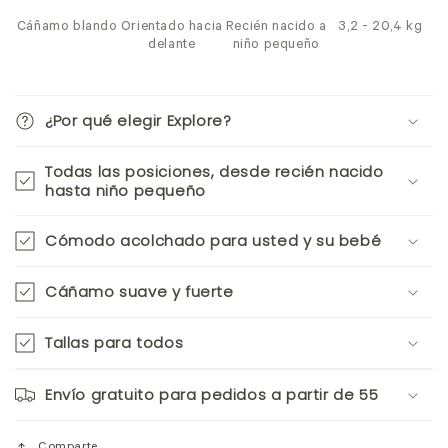
Cáñamo blando
Orientado hacia
Recién nacido a
3,2 - 20,4 kg
delante
niño pequeño
¿Por qué elegir Explore?
Todas las posiciones, desde recién nacido
hasta niño pequeño
Cómodo acolchado para usted y su bebé
Cáñamo suave y fuerte
Tallas para todos
Envío gratuito para pedidos a partir de 55
Comparte