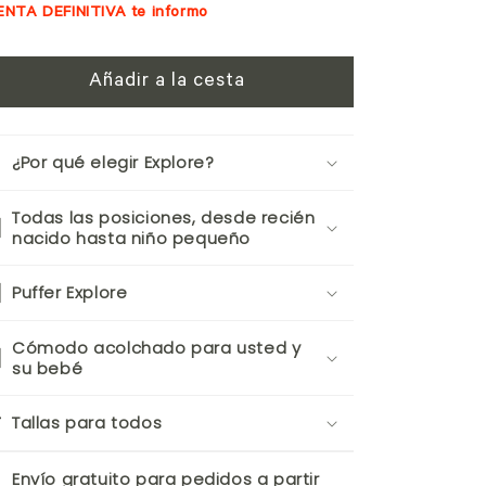
ENTA DEFINITIVA te informo
Añadir a la cesta
¿Por qué elegir Explore?
Todas las posiciones, desde recién
nacido hasta niño pequeño
Puffer Explore
Cómodo acolchado para usted y
su bebé
Tallas para todos
Envío gratuito para pedidos a partir