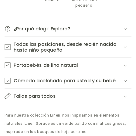
delante
nacido a niño
pequeño
¿Por qué elegir Explore?
Todas las posiciones, desde recién nacido
hasta niño pequeño
Portabebés de lino natural
Cómodo acolchado para usted y su bebé
Tallas para todos
Para nuestra colección Linen, nos inspiramos en elementos
naturales. Linen Spruce es un verde pálido con matices grises,
inspirado en los bosques de hoja perenne.