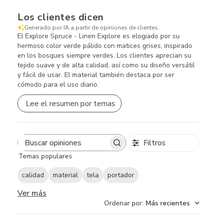
Los clientes dicen
Generado por IA a partir de opiniones de clientes.
El Explore Spruce - Linen Explore es elogiado por su
hermoso color verde pálido con matices grises, inspirado
en los bosques siempre verdes. Los clientes aprecian su
tejido suave y de alta calidad, así como su diseño versátil
y fácil de usar. El material también destaca por ser
cómodo para el uso diario.
Lee el resumen por temas
Filtros
Search
Temas populares
reviews
calidad
material
tela
portador
Ver más
Ordenar por
:
Más recientes