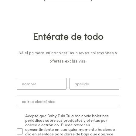
Entérate de todo
Sé el primero en conocer las nuevas colecciones y
ofertas exclusivas.
Acepto que Baby Tula Tula me envíe boletines
periódicos sobre sus productos y ofertas por
correo electrónico. Puede retirar su
consentimiento en cualquier momento haciendo
clic en el enlace para darse de baja que aparece