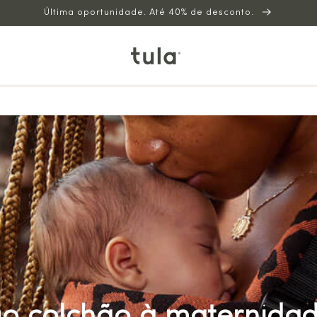
Última oportunidade. Até 40% de desconto.