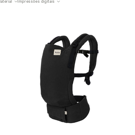
aterial
Impressões digitais