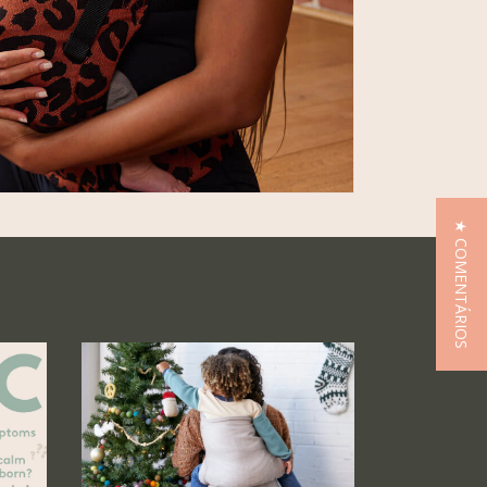
★ COMENTÁRIOS