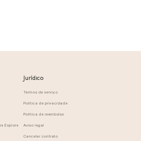
Jurídico
Termos de serviço
Política de privacidade
Política de reembolso
es Explore
Aviso legal
Cancelar contrato