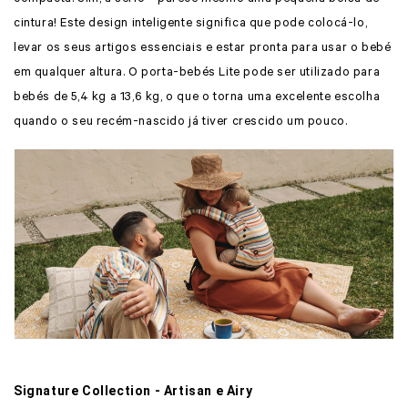
cintura! Este design inteligente significa que pode colocá-lo,
levar os seus artigos essenciais e estar pronta para usar o bebé
em qualquer altura. O porta-bebés Lite pode ser utilizado para
bebés de 5,4 kg a 13,6 kg, o que o torna uma excelente escolha
quando o seu recém-nascido já tiver crescido um pouco.
Signature Collection - Artisan e Airy