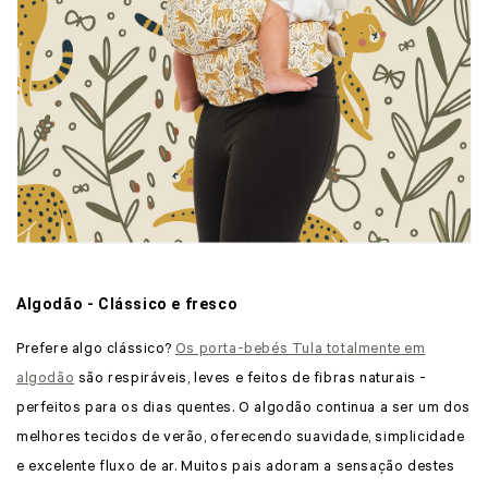
Algodão - Clássico e fresco
Prefere algo clássico?
Os porta-bebés Tula totalmente em
algodão
são respiráveis, leves e feitos de fibras naturais -
perfeitos para os dias quentes. O algodão continua a ser um dos
melhores tecidos de verão, oferecendo suavidade, simplicidade
e excelente fluxo de ar. Muitos pais adoram a sensação destes