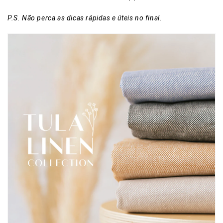
P.S. Não perca as dicas rápidas e úteis no final.