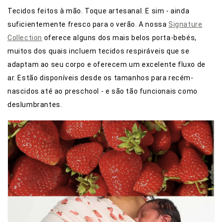
Tecidos feitos à mão. Toque artesanal. E sim - ainda
suficientemente fresco para o verão. A nossa
Signature
Collection
oferece alguns dos mais belos porta-bebés,
muitos dos quais incluem tecidos respiráveis que se
adaptam ao seu corpo e oferecem um excelente fluxo de
ar. Estão disponíveis desde os tamanhos para recém-
nascidos até ao preschool - e são tão funcionais como
deslumbrantes.