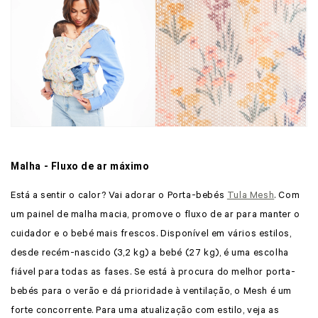
Malha - Fluxo de ar máximo
Está a sentir o calor? Vai adorar o Porta-bebés
Tula Mesh
. Com
um painel de malha macia, promove o fluxo de ar para manter o
cuidador e o bebé mais frescos. Disponível em vários estilos,
desde recém-nascido (3,2 kg) a bebé (27 kg), é uma escolha
fiável para todas as fases. Se está à procura do melhor porta-
bebés para o verão e dá prioridade à ventilação, o Mesh é um
forte concorrente. Para uma atualização com estilo, veja as