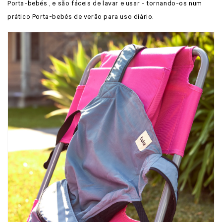
Porta-bebés , e são fáceis de lavar e usar - tornando-os num
prático Porta-bebés de verão para uso diário.