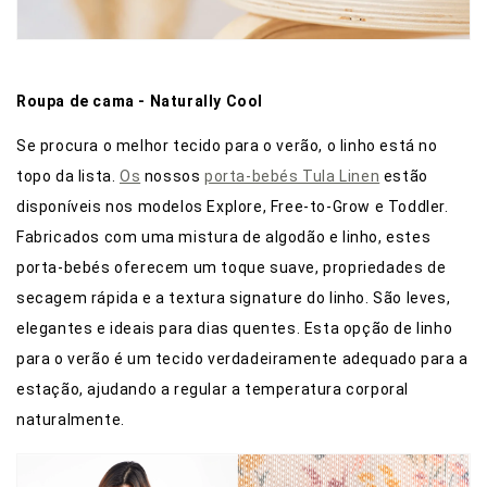
Roupa de cama - Naturally Cool
Se procura o melhor tecido para o verão, o linho está no
topo da lista.
Os
nossos
porta-bebés Tula Linen
estão
disponíveis nos modelos Explore, Free-to-Grow e Toddler.
Fabricados com uma mistura de algodão e linho, estes
porta-bebés oferecem um toque suave, propriedades de
secagem rápida e a textura signature do linho. São leves,
elegantes e ideais para dias quentes. Esta opção de linho
para o verão é um tecido verdadeiramente adequado para a
estação, ajudando a regular a temperatura corporal
naturalmente.