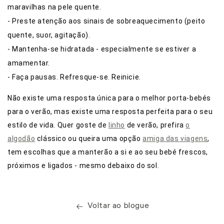
maravilhas na pele quente.
- Preste atenção aos sinais de sobreaquecimento (peito
quente, suor, agitação).
- Mantenha-se hidratada - especialmente se estiver a
amamentar.
- Faça pausas. Refresque-se. Reinicie.
Não existe uma resposta única para o melhor porta-bebés
para o verão, mas existe uma resposta perfeita para o seu
estilo de vida. Quer goste de
linho
de verão, prefira
o
algodão
clássico ou queira uma opção
amiga das viagens
,
tem escolhas que a manterão a si e ao seu bebé frescos,
próximos e ligados - mesmo debaixo do sol.
Voltar ao blogue