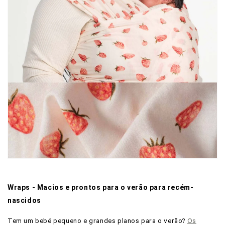
Wraps - Macios e prontos para o verão para recém-
nascidos
Tem um bebé pequeno e grandes planos para o verão?
Os