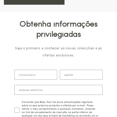
Obtenha informações
privilegiadas
Seja o primeiro a conhecer as novas colecções e as
ofertas exclusivas.
Concordo que Baby Tula me envie actualizações regulares
sobre os seus próprios produtos e ofertas por e-mail. Posso
retirar o meu consentimento a qualquer momento, clicando
no link de cancelamento de inscrição na parte inferior de
qualquer um dos seus e-mails de marketing ou enviando um e-