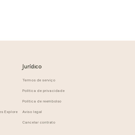
Jurídico
Termos de serviço
Política de privacidade
Política de reembolso
es Explore
Aviso legal
Cancelar contrato