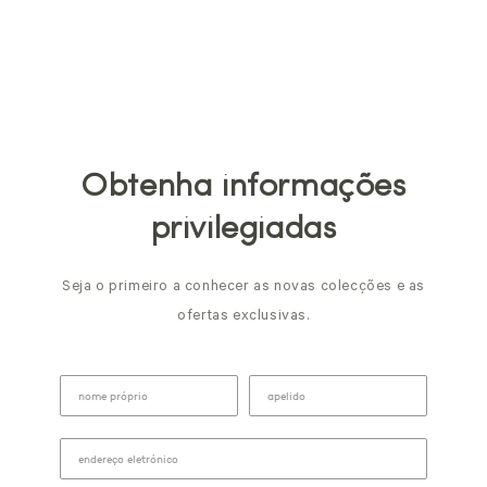
Obtenha informações
privilegiadas
Seja o primeiro a conhecer as novas colecções e as
ofertas exclusivas.