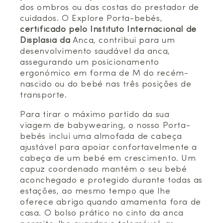
dos ombros ou das costas do prestador de
cuidados. O Explore Porta-bebés,
certificado pelo Instituto Internacional de
Displasia da
Anca, contribui para um
desenvolvimento saudável da anca,
assegurando um posicionamento
ergonómico em forma de M do recém-
nascido ou do bebé nas três posições de
transporte.
Para tirar o máximo partido da sua
viagem de babywearing, o nosso Porta-
bebés inclui uma almofada de cabeça
ajustável para apoiar confortavelmente a
cabeça de um bebé em crescimento. Um
capuz coordenado mantém o seu bebé
aconchegado e protegido durante todas as
estações, ao mesmo tempo que lhe
oferece abrigo quando amamenta fora de
casa. O bolso prático no cinto da anca