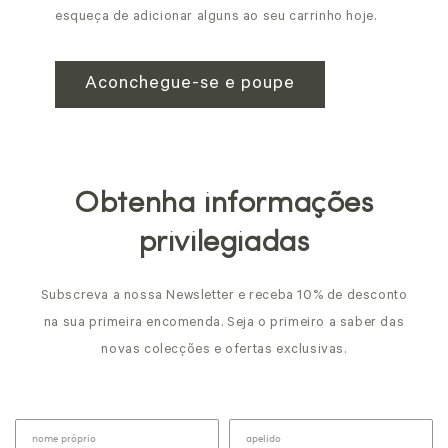
esqueça de adicionar alguns ao seu carrinho hoje.
Aconchegue-se e poupe
Obtenha informações
privilegiadas
Subscreva a nossa Newsletter e receba 10% de desconto
na sua primeira encomenda. Seja o primeiro a saber das
novas colecções e ofertas exclusivas.