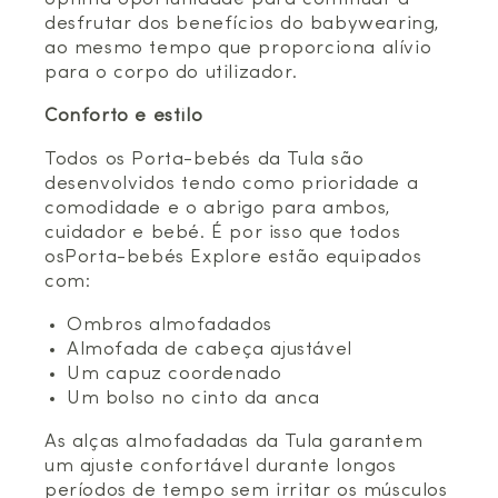
desfrutar dos benefícios do babywearing,
ao mesmo tempo que proporciona alívio
para o corpo do utilizador.
Conforto e estilo
Todos os Porta-bebés da Tula são
desenvolvidos tendo como prioridade a
comodidade e o abrigo para ambos,
cuidador e bebé. É por isso que todos
osPorta-bebés Explore estão equipados
com:
Ombros almofadados
Almofada de cabeça ajustável
Um capuz coordenado
Um bolso no cinto da anca
As alças almofadadas da Tula garantem
um ajuste confortável durante longos
períodos de tempo sem irritar os músculos