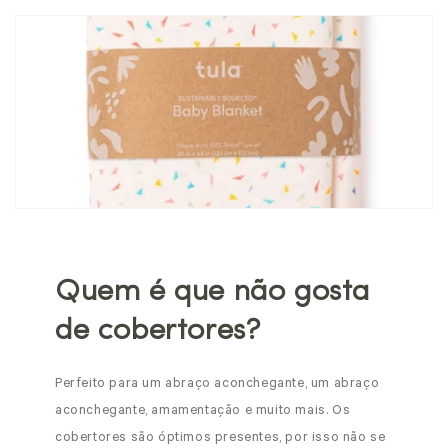
Quem é que não gosta
de cobertores?
Perfeito para um abraço aconchegante, um abraço
aconchegante, amamentação e muito mais. Os
cobertores são óptimos presentes, por isso não se