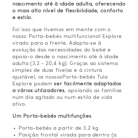
nascimento até à idade adulta, oferecendo
o mais alto nível de flexibilidade, conforto
e estilo.
Foi isso que tivemos em mente com o
nosso Porta-bebés multifuncional Explore
virado para a frente. Adapta-se à
evolução das necessidades do bebé e
apoia-o desde o nascimento até à idade
adulta (3,2 - 20,4 kg). Graças ao sistema
simples de duas fivelas e à cintura
ajustável, os nossosPorta-bebés Tula
Explore podem
ser facilmente adaptados
a vários utilizadores
, apoiando as famílias
num dia agitado ou num estilo de vida
ativo.
Um Porta-bebés multifunções
Porta-bebés a partir de 3,2 kg
Posição frontal virada para dentro (a