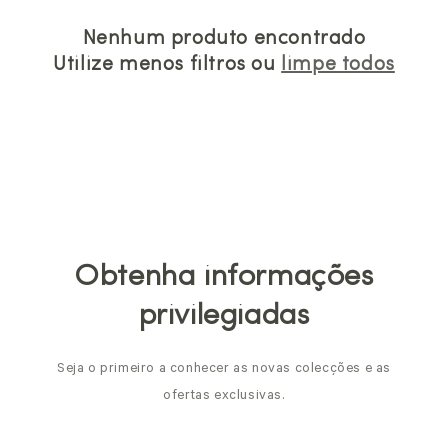
Nenhum produto encontrado
Utilize menos filtros ou
limpe todos
Obtenha informações
privilegiadas
Seja o primeiro a conhecer as novas colecções e as
ofertas exclusivas.