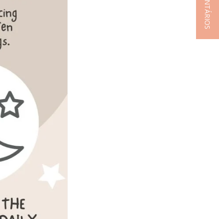
★ COMENTÁRIOS