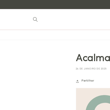
para o
conteúdo
Acalma
24 DE JANEIRO DE 2025
Partilhar