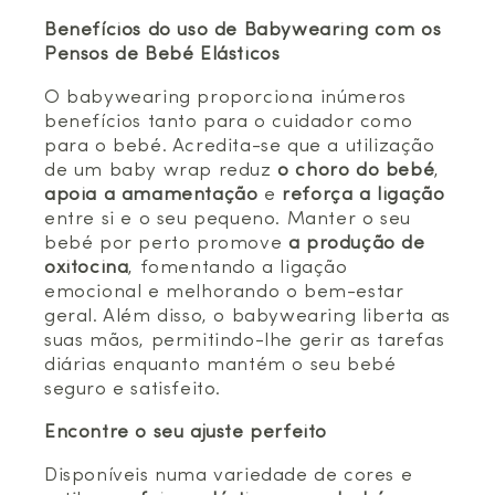
Benefícios do uso de Babywearing com os
Pensos de Bebé Elásticos
O babywearing proporciona inúmeros
benefícios tanto para o cuidador como
para o bebé. Acredita-se que a utilização
de um baby wrap reduz
o choro do bebé
,
apoia a amamentação
e
reforça a ligação
entre si e o seu pequeno. Manter o seu
bebé por perto promove
a produção de
oxitocina
, fomentando a ligação
emocional e melhorando o bem-estar
geral. Além disso, o babywearing liberta as
suas mãos, permitindo-lhe gerir as tarefas
diárias enquanto mantém o seu bebé
seguro e satisfeito.
Encontre o seu ajuste perfeito
Disponíveis numa variedade de cores e