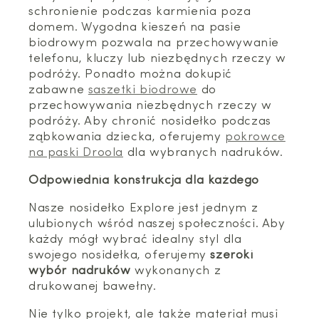
schronienie podczas karmienia poza
domem. Wygodna kieszeń na pasie
biodrowym pozwala na przechowywanie
telefonu, kluczy lub niezbędnych rzeczy w
podróży. Ponadto można dokupić
zabawne
saszetki biodrowe
do
przechowywania niezbędnych rzeczy w
podróży. Aby chronić nosidełko podczas
ząbkowania dziecka, oferujemy
pokrowce
na paski Droola
dla wybranych nadruków.
Odpowiednia konstrukcja dla każdego
Nasze nosidełko Explore jest jednym z
ulubionych wśród naszej społeczności. Aby
każdy mógł wybrać idealny styl dla
swojego nosidełka, oferujemy
szeroki
wybór nadruków
wykonanych z
drukowanej bawełny.
Nie tylko projekt, ale także materiał musi