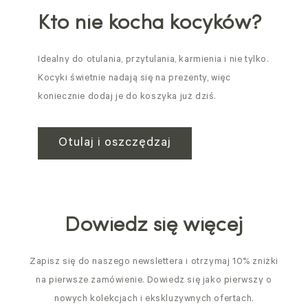
Kto nie kocha kocyków?
Idealny do otulania, przytulania, karmienia i nie tylko.
Kocyki świetnie nadają się na prezenty, więc
koniecznie dodaj je do koszyka już dziś.
Otulaj i oszczędzaj
Dowiedz się więcej
Zapisz się do naszego newslettera i otrzymaj 10% zniżki
na pierwsze zamówienie. Dowiedz się jako pierwszy o
nowych kolekcjach i ekskluzywnych ofertach.