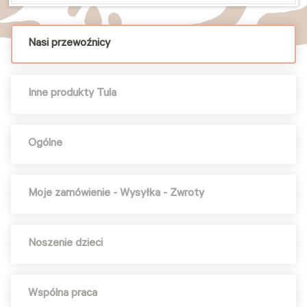
Nasi przewoźnicy
Inne produkty Tula
Ogólne
Moje zamówienie - Wysyłka - Zwroty
Noszenie dzieci
Wspólna praca