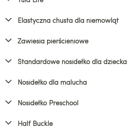
Tula Lite
Elastyczna chusta dla niemowląt
Zawiesia pierścieniowe
Standardowe nosidełko dla dziecka
Nosidełko dla malucha
Nosidełko Preschool
Half Buckle