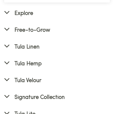
Explore
Free-to-Grow
Tula Linen
Tula Hemp
Tula Velour
Signature Collection