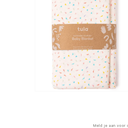
Meld je aan voor 