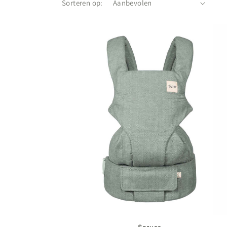
Sorteren op: