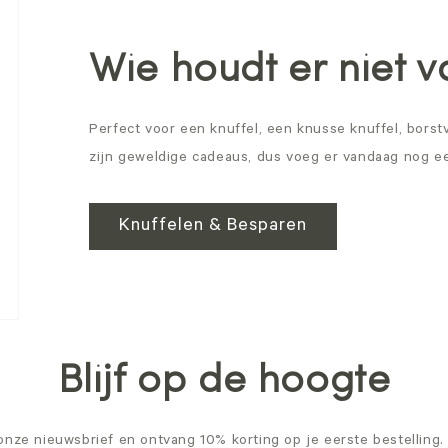
Wie houdt er niet 
Perfect voor een knuffel, een knusse knuffel, bors
zijn geweldige cadeaus, dus voeg er vandaag nog ee
Knuffelen & Besparen
Blijf op de hoogte
onze nieuwsbrief en ontvang 10% korting op je eerste bestelling. B