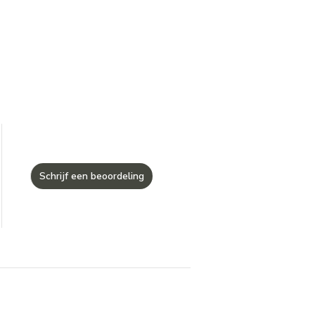
Schrijf een beoordeling