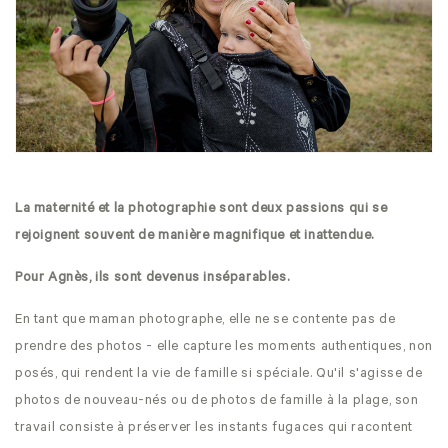
La maternité et la photographie sont deux passions qui se
rejoignent souvent de manière magnifique et inattendue.
Pour Agnès, ils sont devenus inséparables.
En tant que
maman photographe
, elle ne se contente pas de
prendre des photos - elle capture les moments authentiques, non
posés, qui rendent la vie de famille si spéciale. Qu'il s'agisse de
photos de nouveau-nés
ou de
photos de famille à la plage
, son
travail consiste à préserver les instants fugaces qui racontent