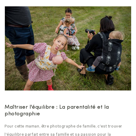
Maîtriser l'équilibre : La parentalité et la
photographie
Pour cette maman, être photographe de famille, c'est trouver
l'équilibre parfait entre sa famille et sa passion pour la