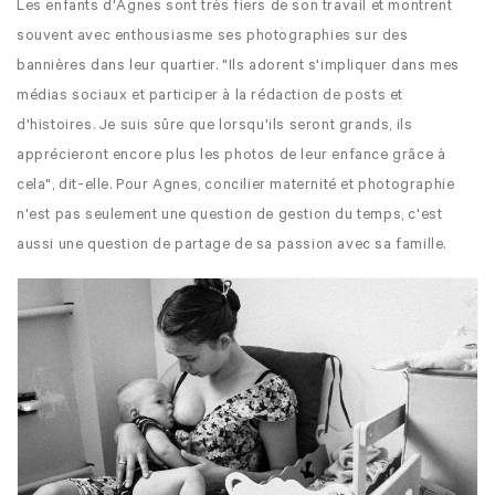
Les enfants d'Agnes sont très fiers de son travail et montrent
souvent avec enthousiasme ses photographies sur des
bannières dans leur quartier. "Ils adorent s'impliquer dans mes
médias sociaux et participer à la rédaction de posts et
d'histoires. Je suis sûre que lorsqu'ils seront grands, ils
apprécieront encore plus les photos de leur enfance grâce à
cela", dit-elle. Pour Agnes, concilier maternité et photographie
n'est pas seulement une question de gestion du temps, c'est
aussi une question de partage de sa passion avec sa famille.