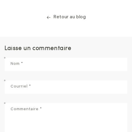
Retour au blog
Laisse un commentaire
Nom
*
Courriel
*
Commentaire
*