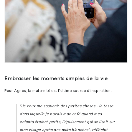
Embrasser les moments simples de la vie
Pour Agnès, la maternité est l'ultime source d'inspiration.
"Je veux me souvenir des petites choses - la tasse
dans laquelle je buvais mon café quand mes
enfants étaient petits, l'épuisement qui se lisait sur
mon visage après des nuits blanches", réfléchit-