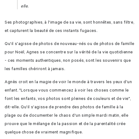
elle.
Ses photographies, à l'image de sa vie, sont honnêtes, sans filtre,
et capturent la beauté de ces instants fugaces.
Qu'il s'agisse de
photos de nouveau-nés
ou de
photos de famille
pour Noël
, Agnes se concentre sur la vérité de la vie quotidienne
- ces moments authentiques, non posés, sont les souvenirs que
les familles chériront à jamais.
Agnès croit en la magie de voir le monde à travers les yeux d'un
enfant. "Lorsque vous commencez à voir les choses comme le
font les enfants, vos photos sont pleines de couleurs et de vie",
dit-elle. Qu'il s'agisse de prendre des
photos de famille à la
plage
ou de documenter le chaos d'un simple mardi matin, elle
prouve que le mélange de la passion et de la parentalité crée
quelque chose de vraiment magnifique.