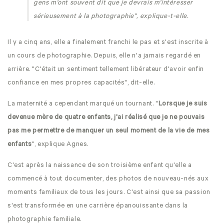
gens m'ont souvent dit que je devrais m'intéresser
sérieusement à la photographie", explique-t-elle.
Il y a cinq ans, elle a finalement franchi le pas et s'est inscrite à
un cours de photographie. Depuis, elle n'a jamais regardé en
arrière. "C'était un sentiment tellement libérateur d'avoir enfin
confiance en mes propres capacités", dit-elle.
La maternité a cependant marqué un tournant. "
Lorsque je suis
devenue mère de quatre enfants, j'ai réalisé que je ne pouvais
pas me permettre de manquer un seul moment de la vie de mes
enfants
", explique Agnes.
C'est après la naissance de son troisième enfant qu'elle a
commencé à tout documenter, des photos de nouveau-nés aux
moments familiaux de tous les jours. C'est ainsi que sa passion
s'est transformée en une carrière épanouissante dans la
photographie familiale.