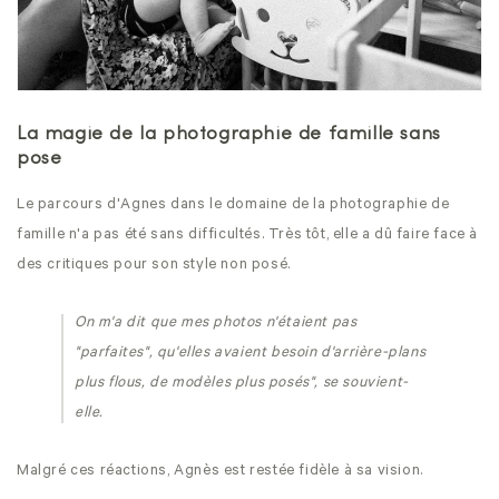
La magie de la photographie de famille sans
pose
Le parcours d'Agnes dans le domaine de la photographie de
famille n'a pas été sans difficultés. Très tôt, elle a dû faire face à
des critiques pour son style non posé.
On m'a dit que mes photos n'étaient pas
"parfaites", qu'elles avaient besoin d'arrière-plans
plus flous, de modèles plus posés", se souvient-
elle.
Malgré ces réactions, Agnès est restée fidèle à sa vision.