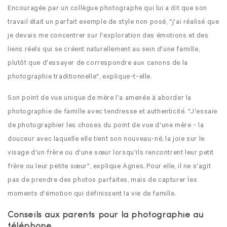
Encouragée par un collègue photographe qui lui a dit que son
travail était un parfait exemple de style non posé, "j'ai réalisé que
je devais me concentrer sur l'exploration des émotions et des
liens réels qui se créent naturellement au sein d'une famille,
plutôt que d'essayer de correspondre aux canons de la
photographie traditionnelle", explique-t-elle.
Son point de vue unique de mère l'a amenée à aborder la
photographie de famille avec tendresse et authenticité. "J'essaie
de photographier les choses du point de vue d'une mère - la
douceur avec laquelle elle tient son nouveau-né, la joie sur le
visage d'un frère ou d'une sœur lorsqu'ils rencontrent leur petit
frère ou leur petite sœur", explique Agnes. Pour elle, il ne s'agit
pas de prendre des photos parfaites, mais de capturer les
moments d'émotion qui définissent la vie de famille.
Conseils aux parents pour la photographie au
téléphone