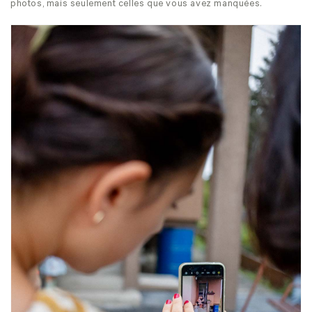
photos, mais seulement celles que vous avez manquées.