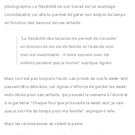
photographie. La flexibilité de son travail est un avantage
considérable, car elle lui permet de gérer son emploi du temps
en fonction des besoins de ses enfants.
"La flexibilité des horaires me permet de travailler
en fonction de ma vie de famille, et l'aide de mon
mari est inestimable - il reste souvent avec les
enfants pendant que je tourne", explique Agnes.
Mais ce n'est pas toujours facile. Les prises de vue le week-end
peuvent être délicates, car Agnes s'efforce de garder les week-
ends libres pour ses enfants, qui passent la semaine à l'école et
à la garderie. "Chaque fois que je travaille le week-end, je sais
que je sacrifie du temps pour ma famille", explique-t-elle.
Mais les récompenses en valent la peine.