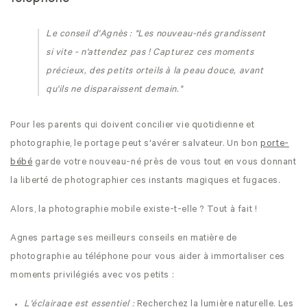
Le conseil d'Agnès :
"Les nouveau-nés grandissent
si vite - n'attendez pas ! Capturez ces moments
précieux, des petits orteils à la peau douce, avant
qu'ils ne disparaissent demain."
Pour les parents qui doivent concilier vie quotidienne et
photographie, le portage peut s'avérer salvateur. Un bon
porte-
bébé
garde votre nouveau-né près de vous tout en vous donnant
la liberté de photographier ces instants magiques et fugaces.
Alors, la photographie mobile existe-t-elle ? Tout à fait !
Agnes partage ses meilleurs conseils en matière de
photographie au téléphone pour vous aider à immortaliser ces
moments privilégiés avec vos petits :
L'éclairage est essentiel :
Recherchez la lumière naturelle. Les