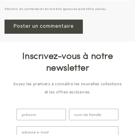
Attention, les commentaires doivent être approuvés avant d'être publiés.
Inscrivez-vous à notre
newsletter
Soyez les premiers à connaître les nouvelles collections
et les offres exclusives.