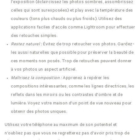
l'exposition (éclaircissez les photos sombres, assombrissez
celles qui sont surexposées) et play avec la température des
couleurs (tons plus chauds ou plus froids).
Utilisez des
applications faciles d'accès comme Lightroom pour effectuer
des retouches simples.
Restez naturel :
Évitez de trop retoucher vos photos. Gardez-
les aussi naturelles que possible pour préserver la beauté de
ces moments non posés. Trop de retouches peuvent donner
à vos photos un aspect artificiel.
Maîtrisez la composition :
Apprenez à repérer les
compositions intéressantes, comme les lignes directrices, les
reflets dans les miroirs ou les contrastes d'ombre et de
lumière. Voyez votre maison d'un point de vue nouveau pour
obtenir des photos uniques.
Utilisez votre téléphone au maximum de son potentiel et
n'oubliez pas que vous ne regretterez pas d'avoir pris trop de