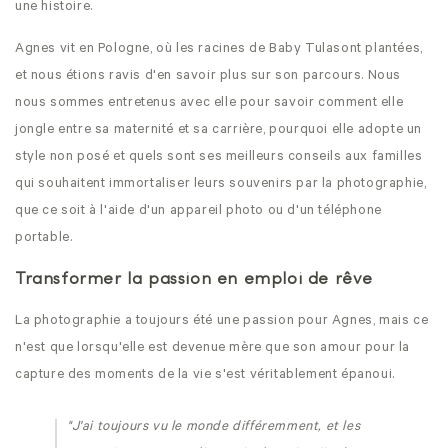
une histoire.
Agnes vit en Pologne, où les racines de Baby Tulasont plantées,
et nous étions ravis d'en savoir plus sur son parcours. Nous
nous sommes entretenus avec elle pour savoir comment elle
jongle entre sa maternité et sa carrière, pourquoi elle adopte un
style non posé et quels sont ses meilleurs conseils aux familles
qui souhaitent immortaliser leurs souvenirs par la photographie,
que ce soit à l'aide d'un appareil photo ou d'un
téléphone
portable
.
Transformer la passion en emploi de rêve
La photographie a toujours été une passion pour Agnes, mais ce
n'est que lorsqu'elle est devenue mère que son amour pour la
capture des moments de la vie s'est véritablement épanoui.
"J'ai toujours vu le monde différemment, et les