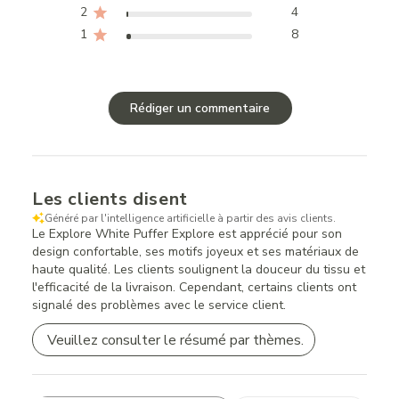
2
4
1
8
Rédiger un commentaire
Les clients disent
Généré par l'intelligence artificielle à partir des avis clients.
Le Explore White Puffer Explore est apprécié pour son
design confortable, ses motifs joyeux et ses matériaux de
haute qualité. Les clients soulignent la douceur du tissu et
l'efficacité de la livraison. Cependant, certains clients ont
signalé des problèmes avec le service client.
Veuillez consulter le résumé par thèmes.