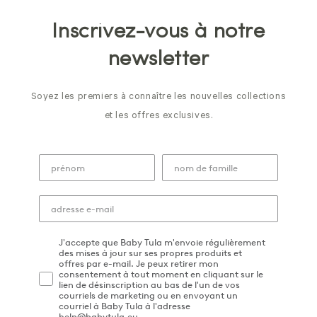
Inscrivez-vous à notre
newsletter
Soyez les premiers à connaître les nouvelles collections
et les offres exclusives.
J'accepte que Baby Tula m'envoie régulièrement
des mises à jour sur ses propres produits et
offres par e-mail. Je peux retirer mon
consentement à tout moment en cliquant sur le
lien de désinscription au bas de l'un de vos
courriels de marketing ou en envoyant un
courriel à Baby Tula à l'adresse
help@babytula.eu.