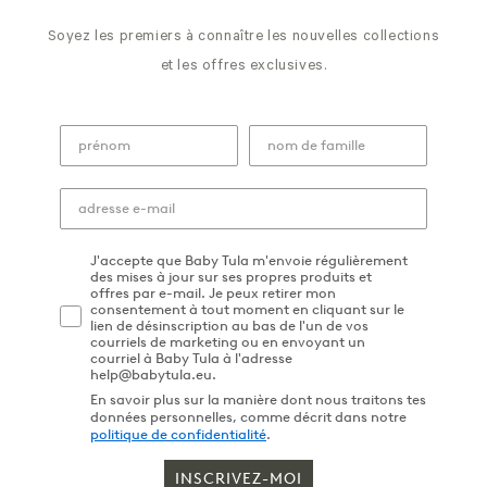
Soyez les premiers à connaître les nouvelles collections
et les offres exclusives.
J'accepte que Baby Tula m'envoie régulièrement
des mises à jour sur ses propres produits et
offres par e-mail. Je peux retirer mon
consentement à tout moment en cliquant sur le
lien de désinscription au bas de l'un de vos
courriels de marketing ou en envoyant un
courriel à Baby Tula à l'adresse
help@babytula.eu.
En savoir plus sur la manière dont nous traitons tes
données personnelles, comme décrit dans notre
politique de confidentialité
.
INSCRIVEZ-MOI