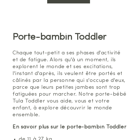
Porte-bambin Toddler
Chaque tout-petit a ses phases d'activité
et de fatigue. Alors qu'à un moment, ils
explorent le monde et ses excitations,
l'instant d'après, ils veulent être portés et
câlinés par la personne qui s'occupe d'eux,
parce que leurs petites jambes sont trop
fatiguées pour marcher. Notre porte-bébé
Tula Toddler vous aide, vous et votre
enfant, à explore découvrir le monde
ensemble.
En savoir plus sur le porte-bambin Toddler
de 11 à 27 kg