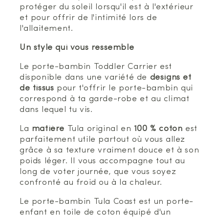
protéger du soleil lorsqu'il est à l'extérieur
et pour offrir de l'intimité lors de
l'allaitement.
Un style qui vous ressemble
Le porte-bambin Toddler Carrier est
disponible dans une variété de
designs et
de tissus
pour t'offrir le porte-bambin qui
correspond à ta garde-robe et au climat
dans lequel tu vis.
La
matière
Tula original en
100 % coton
est
parfaitement utile partout où vous allez
grâce à sa texture vraiment douce et à son
poids léger. Il vous accompagne tout au
long de voter journée, que vous soyez
confronté au froid ou à la chaleur.
Le porte-bambin Tula Coast est un porte-
enfant en toile de coton équipé d'un