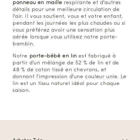
panneau en maille
respirante et d'autres
détails pour une meilleure circulation de
l'air. Il vous soutient, vous et votre enfant,
pendant les journées les plus chaudes ou si
vous préférez avoir une sensation plus
aérée lorsque vous utilisez notre porte-
bambin.
Notre
porte-bébé en lin
est fabriqué à
partir d'un mélange de 52 % de lin et de
48 % de coton tissé en chevrons, et
donnant l'impression d'une couleur unie. Le
lin est un tissu naturel idéal pour chaque
saison.