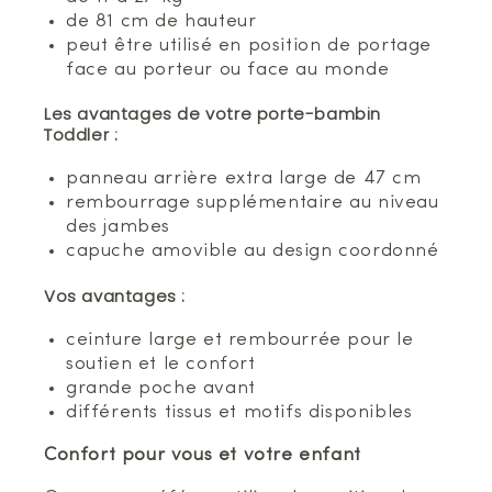
de 81 cm de hauteur
peut être utilisé en position de portage
face au porteur ou face au monde
Les avantages de votre porte-bambin
Toddler :
panneau arrière extra large de 47 cm
rembourrage supplémentaire au niveau
des jambes
capuche amovible au design coordonné
Vos avantages :
ceinture large et rembourrée pour le
soutien et le confort
grande poche avant
différents tissus et motifs disponibles
Confort pour vous et votre enfant