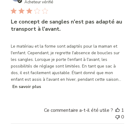
date
Acheteur vérifié
Le concept de sangles n'est pas adapté au
transport à l'avant.
Le matériau et la forme sont adaptés pour la maman et
l'enfant. Cependant, je regrette l'absence de boucles sur
les sangles. Lorsque je porte l'enfant à l'avant, les
possibilités de réglage sont limitées. En tant que sac à
dos, il est facilement ajustable. Étant donné que mon
enfant est assis à l'avant en hiver, pendant cette saison...
En savoir plus
Ce commentaire a-t-il été utile ?
1
0