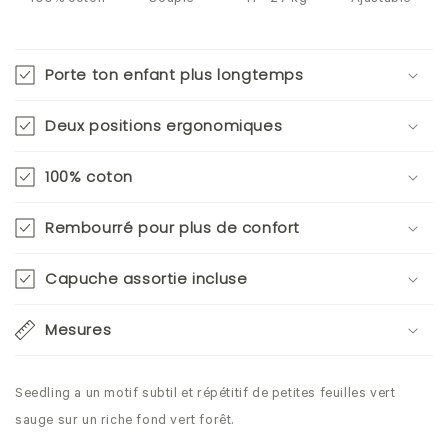
Porte ton enfant plus longtemps
Deux positions ergonomiques
100% coton
Rembourré pour plus de confort
Capuche assortie incluse
Mesures
Seedling a un motif subtil et répétitif de petites feuilles vert
sauge sur un riche fond vert forêt.