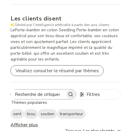
Les clients disent
Généré par l'intelligence artificielle à partir des avis clients.
LePorte-bambin en coton Seedling Porte-bambin en coton
apprécié pour son tissu doux et confortable, ses couleurs
vives et son ajustement parfait. Les clients apprécient
particulièrement le magnifique imprimé et la qualité du
porte-bébé, qui offre un excellent soutien et est très
agréable pour les enfants.
Veuillez consulter le résumé par thèmes.
Filtres
Search
Thèmes populaires
reviews
sent
tissu
soutien
transporteur
Afficher plus
Trier par
:
Les plus récents