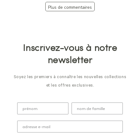
Plus de commentaires
Inscrivez-vous à notre
newsletter
Soyez les premiers à connaître les nouvelles collections
et les offres exclusives.