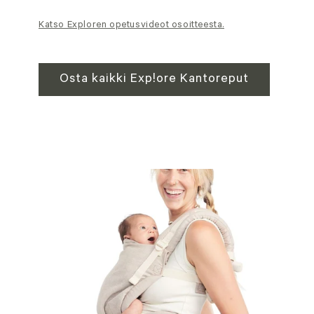
Katso Exploren opetusvideot osoitteesta.
Osta kaikki Explore Kantoreput