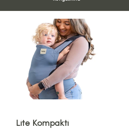
Lite Kompakti