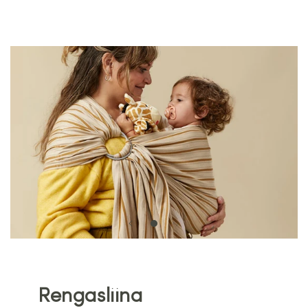
Rengasliina