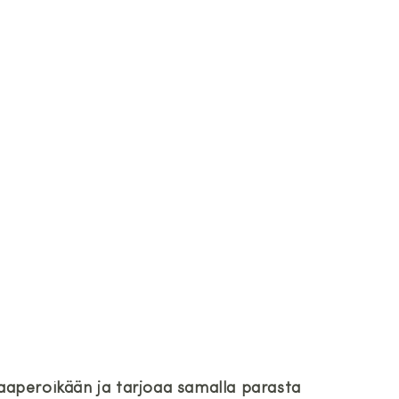
aaperoikään ja tarjoaa samalla parasta