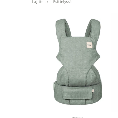
Lajittelu: