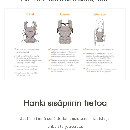
Hanki sisäpiirin tietoa
Saat ensimmäisenä tiedon uusista mallistoista ja
erikoistarjouksista.