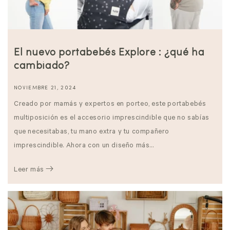
El nuevo portabebés Explore : ¿qué ha
cambiado?
NOVIEMBRE 21, 2024
Creado por mamás y expertos en porteo, este portabebés
multiposición es el accesorio imprescindible que no sabías
que necesitabas, tu mano extra y tu compañero
imprescindible. Ahora con un diseño más...
Leer más