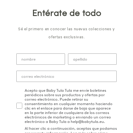
Entérate de todo
Sé el primero en conocer las nuevas colecciones y
ofertas exclusivas.
Acepto que Baby Tula Tula me envíe boletines
periódicos sobre sus productos y ofertas por
correo electrónico. Puede retirar su
consentimiento en cualquier momento haciendo
clic en el enlace para darse de baja que aparece
en la parte inferior de cualquiera de los correos
electrónicos de marketing o enviando un correo
electrónico a Baby Tula a help@babytula.eu.
Al hacer clic a continuación, aceptas que podamos