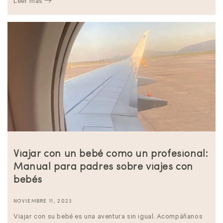
Leer más
Viajar con un bebé como un profesional:
Manual para padres sobre viajes con
bebés
NOVIEMBRE 11, 2023
Viajar con su bebé es una aventura sin igual. Acompáñanos