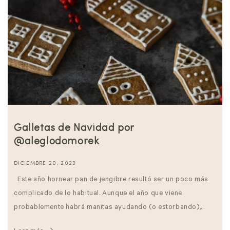
Galletas de Navidad por
@aleglodomorek
DICIEMBRE 20, 2023
Este año hornear pan de jengibre resultó ser un poco más
complicado de lo habitual. Aunque el año que viene
probablemente habrá manitas ayudando (o estorbando),...