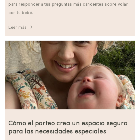
para responder a tus preguntas más candentes sobre volar
con tu bebé.
Leer más
Cómo el porteo crea un espacio seguro
para las necesidades especiales