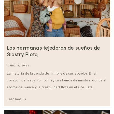
Las hermanas tejedoras de sueños de
Siostry Plotą
JUNIO 19, 2024
La historia de la tienda de mimbre de sus abuelos En el
corazón de Praga Północ hay una tienda de mimbre, donde el
aroma del sauce y la creatividad flota en el aire. Esta...
Leer más