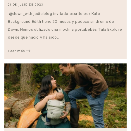
21 DE JULIO DE 2023
@down_with_edie blog invitado escrito por Kate
Background Edith tiene 20 meses y padece síndrome de
Down. Hemos utilizado una mochila portabebés Tula Explore
desde que nació y ha sido...
Leer más