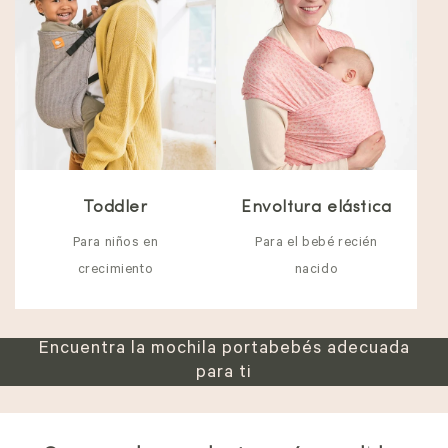
Toddler
Envoltura elástica
Para niños en
Para el bebé recién
crecimiento
nacido
Encuentra la mochila portabebés adecuada
para ti