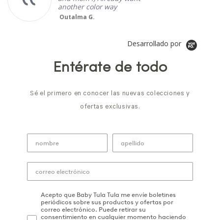
another color way
Outalma G.
Desarrollado por
Entérate de todo
Sé el primero en conocer las nuevas colecciones y
ofertas exclusivas.
Acepto que Baby Tula Tula me envíe boletines
periódicos sobre sus productos y ofertas por
correo electrónico. Puede retirar su
consentimiento en cualquier momento haciendo