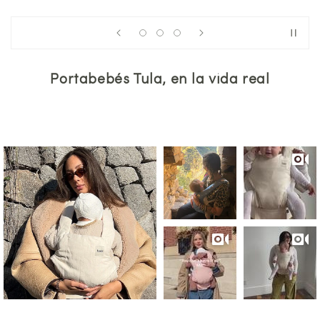
Portabebés Tula, en la vida real