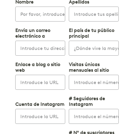
Nombre
Apellidos
Envía un correo
El país de tu público
electrónico a
principal
Enlace a blog o sitio
Visitas únicas
web
mensuales al sitio
# Seguidores de
Cuenta de Instagram
Instagram
# Nº de suscriptores