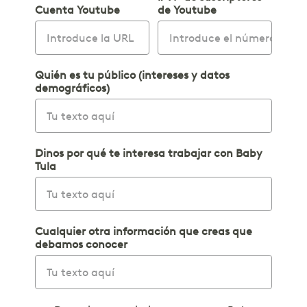
Cuenta Youtube
de Youtube
Quién es tu público (intereses y datos
demográficos)
Dinos por qué te interesa trabajar con Baby
Tula
Cualquier otra información que creas que
debamos conocer