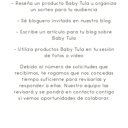
- Reseña un producto Baby Tula u organiza
un sorteo para tu audiencia
- Sé bloguero invitado en nuestro blog
- Escribe un artículo para tu blog sobre
Baby Tula
- Utiliza productos Baby Tula en tu sesión
de fotos o vídeo
Debido al número de solicitudes que
recibimos, te rogamos que nos concedas
tiempo suficiente para revisarlas y
responder a ellas. Nuestro equipo las
revisará y se pondrá en contacto contigo
si vemos oportunidades de colaborar.