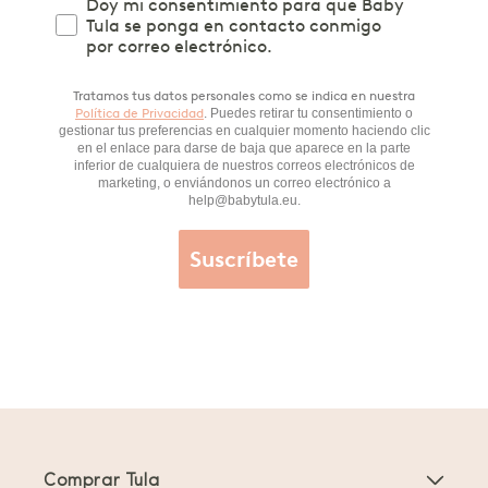
Doy mi consentimiento para que Baby
Tula se ponga en contacto conmigo
por correo electrónico.
Tratamos tus datos personales como se indica en nuestra
Política de Privacidad
. Puedes retirar tu consentimiento o
gestionar tus preferencias en cualquier momento haciendo clic
en el enlace para darse de baja que aparece en la parte
inferior de cualquiera de nuestros correos electrónicos de
marketing, o enviándonos un correo electrónico a
help@babytula.eu.
Suscríbete
Comprar Tula