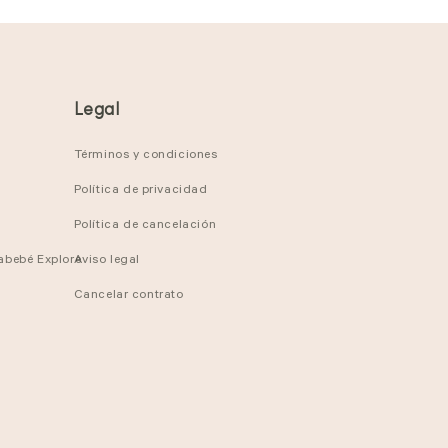
Legal
Términos y condiciones
Política de privacidad
Política de cancelación
tabebé Explore
Aviso legal
Cancelar contrato