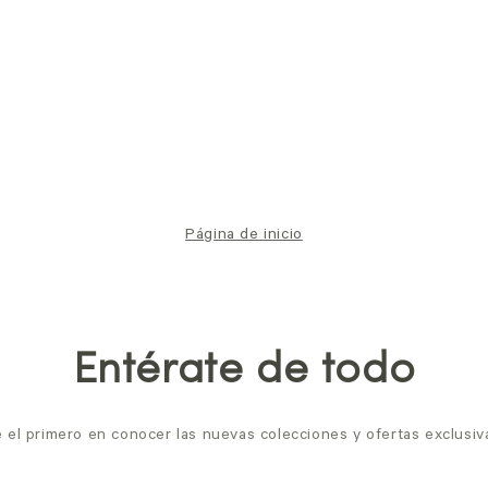
Página de inicio
Entérate de todo
 el primero en conocer las nuevas colecciones y ofertas exclusiv