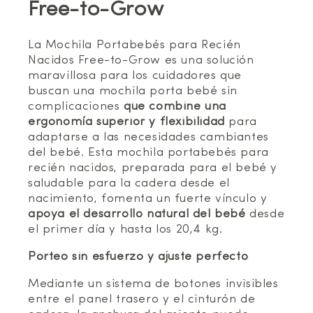
Free-to-Grow
La Mochila Portabebés para Recién
Nacidos Free-to-Grow es una solución
maravillosa para los cuidadores que
buscan una mochila porta bebé sin
complicaciones
que combine una
ergonomía superior y flexibilidad
para
adaptarse a las necesidades cambiantes
del bebé. Esta mochila portabebés para
recién nacidos, preparada para el bebé y
saludable para la cadera desde el
nacimiento, fomenta un fuerte vínculo y
apoya el desarrollo natural del bebé
desde
el primer día y hasta los 20,4 kg.
Porteo sin esfuerzo y ajuste perfecto
Mediante un sistema de botones invisibles
entre el panel trasero y el cinturón de