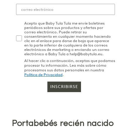
Acepto que Baby Tula Tula me envíe boletines
periódicos sobre sus productos y ofertas por
correo electrónico. Puede retirar su
consentimiento en cualquier momento haciendo
clic en el enlace para darse de baja que aparece
en la parte inferior de cualquiera de los correos
electrónicos de marketing o enviando un correo
electrónico a Baby Tula a help@babytula.eu.
Al hacer clic a continuación, aceptas que podamos
procesar tu información. Lea más sobre cómo
procesamos sus datos personales en nuestra
Política de Privacidad
.
INSCRIBIRSE
Portabebés recién nacido