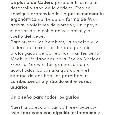
Displasia de Cadera
para contribuir a un
desarrollo sano de la cadera. Esto se
consigue promoviendo un
posicionamiento
ergonómico
del bebé en
forma de M
en
ambas posiciones de porteo y un apoyo
superior de la columna vertebral y el
cuello del bebé.
Para sujetar los hombros, la espalda y la
cadera del cuidador durante periodos
prolongados de porteo, los tirantes de la
Mochila Portabebés para Recién Nacidos
Free-to-Grow están generosamente
acolchados. La cintura ajustable y el
sistema de dos hebillas permiten un
cambio sencillo y rápido entre varios
usuarios
.
Un diseño para todos los gustos
Nuestra colección básica Free-to-Grow
está
fabricada con algodón estampado
y