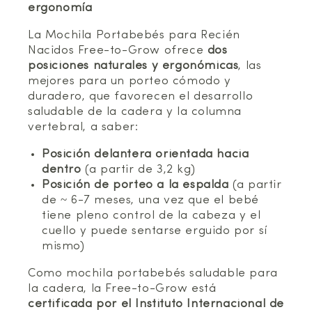
ergonomía
La Mochila Portabebés para Recién
Nacidos Free-to-Grow ofrece
dos
posiciones naturales y ergonómicas
, las
mejores para un porteo cómodo y
duradero, que favorecen el desarrollo
saludable de la cadera y la columna
vertebral, a saber:
Posición delantera orientada hacia
dentro
(a partir de 3,2 kg)
Posición de porteo a la espalda
(a partir
de ~ 6-7 meses, una vez que el bebé
tiene pleno control de la cabeza y el
cuello y puede sentarse erguido por sí
mismo)
Como mochila portabebés saludable para
la cadera, la Free-to-Grow está
certificada por el Instituto Internacional de