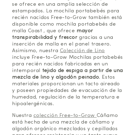
se ofrece en una amplia selección de
estampados. La mochila portabebés para
recién nacidos Free-to-Grow también está
disponible como mochila portabebés de
malla Coast , que ofrece
mayor
transpirabilidad y frescor
gracias a una
inserción de malla en el panel trasero.
Asimismo, nuestra
Colección de Lino
incluye Free-to-Grow Mochilas portabebés
para recién nacidos fabricadas en un
intemporal
tejido de espiga a partir de una
mezcla de lino y algodón peinado
. Estos
materiales proporcionan un tacto aireado
y poseen propiedades de evacuación de la
humedad, regulación de la temperatura e
hipoalergénicas.
Nuestra
colección Free-to-Grow
Cáñamo
está hecha de una mezcla de cáñamo y
algodón orgánico mezclados y cepillados