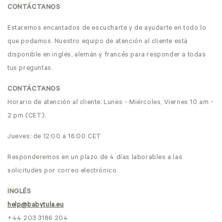
CONTÁCTANOS
Estaremos encantados de escucharte y de ayudarte en todo lo
que podamos. Nuestro equipo de atención al cliente está
disponible en inglés, alemán y francés para responder a todas
tus preguntas.
CONTÁCTANOS
Horario de atención al cliente: Lunes - Miércoles, Viernes 10 am -
2 pm (CET).
Jueves: de 12:00 a 16:00 CET
Responderemos en un plazo de 4 días laborables a las
solicitudes por correo electrónico.
INGLÉS
help@babytula.eu
+44 203 3186 204