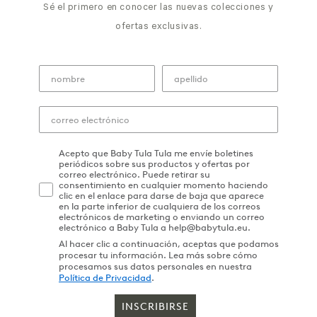
Sé el primero en conocer las nuevas colecciones y
ofertas exclusivas.
Acepto que Baby Tula Tula me envíe boletines
periódicos sobre sus productos y ofertas por
correo electrónico. Puede retirar su
consentimiento en cualquier momento haciendo
clic en el enlace para darse de baja que aparece
en la parte inferior de cualquiera de los correos
electrónicos de marketing o enviando un correo
electrónico a Baby Tula a help@babytula.eu.
Al hacer clic a continuación, aceptas que podamos
procesar tu información. Lea más sobre cómo
procesamos sus datos personales en nuestra
Política de Privacidad
.
INSCRIBIRSE