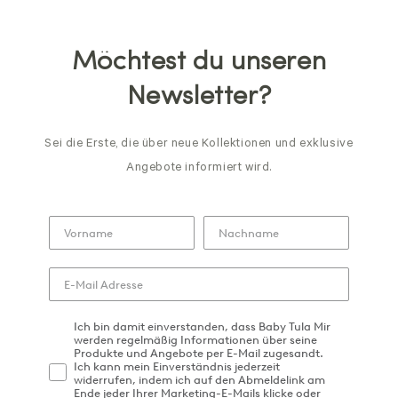
Preis
Preis
Möchtest du unseren
Newsletter?
Sei die Erste, die über neue Kollektionen und exklusive
Angebote informiert wird.
Ich bin damit einverstanden, dass Baby Tula Mir
werden regelmäßig Informationen über seine
Produkte und Angebote per E-Mail zugesandt.
Ich kann mein Einverständnis jederzeit
widerrufen, indem ich auf den Abmeldelink am
Ende jeder Ihrer Marketing-E-Mails klicke oder