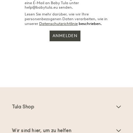
eine E-Mail an Baby Tula unter
help@babytula.eu senden.
Lesen Sie mehr darüber, wie wir Ihre
personenbezogenen Daten verarbeiten, wie in
unserer
Datenschutzrichtlinie
beschrieben.
ANMELDEN
Tula Shop
Babytragen
Wir sind hier, um zu helfen