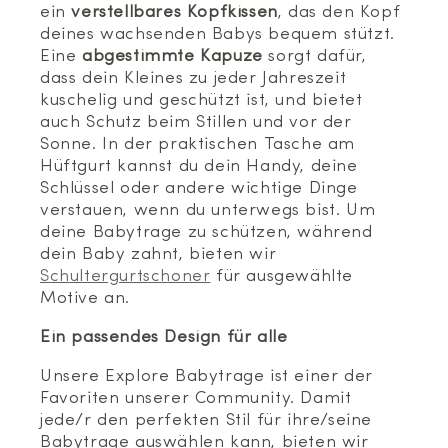
ein
verstellbares Kopfkissen
, das den Kopf
deines wachsenden Babys bequem stützt.
Eine
abgestimmte Kapuze
sorgt dafür,
dass dein Kleines zu jeder Jahreszeit
kuschelig und geschützt ist, und bietet
auch Schutz beim Stillen und vor der
Sonne. In der praktischen Tasche am
Hüftgurt kannst du dein Handy, deine
Schlüssel oder andere wichtige Dinge
verstauen, wenn du unterwegs bist. Um
deine Babytrage zu schützen, während
dein Baby zahnt, bieten wir
Schultergurtschoner
für ausgewählte
Motive an.
Ein passendes Design für alle
Unsere Explore Babytrage ist einer der
Favoriten unserer Community. Damit
jede/r den perfekten Stil für ihre/seine
Babytrage auswählen kann, bieten wir