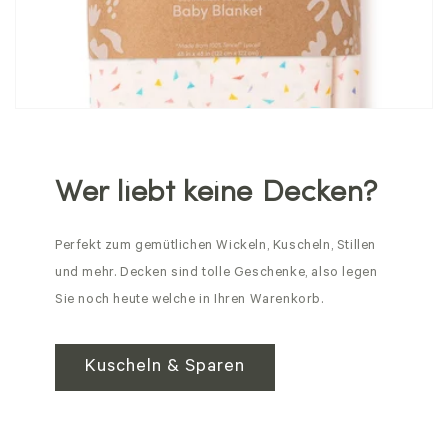
Wer liebt keine Decken?
Perfekt zum gemütlichen Wickeln, Kuscheln, Stillen
und mehr. Decken sind tolle Geschenke, also legen
Sie noch heute welche in Ihren Warenkorb.
Kuscheln & Sparen