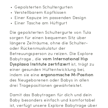
Gepolsterten Schultergurten
Verstellbarem Kopfkissen
Einer Kapuze im passenden Design
Einer Tasche am Hüftgurt
Die gepolsterten Schultergurte von Tula
sorgen für einen bequemen Sitz über
längere Zeiträume, ohne die Schulter-
oder Rückenmuskulatur der
Betreuungsperson zu reizen. Die Explore
Babytrage , die
vom International Hip
Dysplasia Institute zertifiziert
ist, trägt zu
einer gesunden Hüftentwicklung bei,
indem sie eine
ergonomische M-Position
des Neugeborenen oder Babys in allen
drei Tragepositionen gewährleistet.
Damit das Babytragen für dich und dein
Baby besonders einfach und komfortabel
ist, verfügt unsere Explore Babytrage über