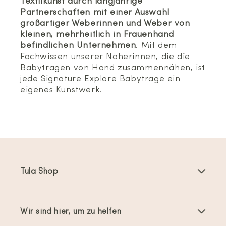
Textilkunst durch langjährige
Partnerschaften mit einer Auswahl
großartiger Weberinnen und Weber von
kleinen, mehrheitlich in Frauenhand
befindlichen Unternehmen
. Mit dem
Fachwissen unserer Näherinnen, die die
Babytragen von Hand zusammennähen, ist
jede Signature Explore Babytrage ein
eigenes Kunstwerk.
Tula Shop
Babytragen
Wir sind hier, um zu helfen
Toddler Tragen