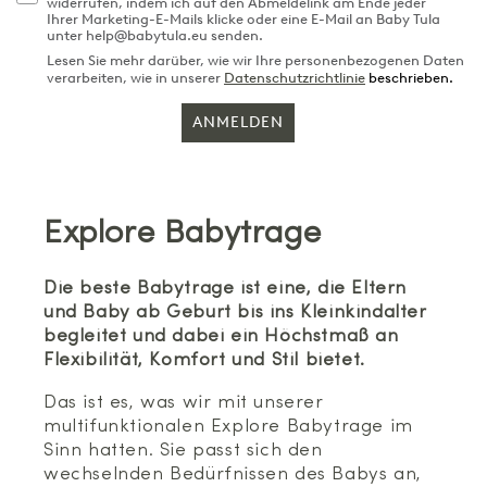
widerrufen, indem ich auf den Abmeldelink am Ende jeder
Ihrer Marketing-E-Mails klicke oder eine E-Mail an Baby Tula
unter help@babytula.eu senden.
Lesen Sie mehr darüber, wie wir Ihre personenbezogenen Daten
verarbeiten, wie in unserer
Datenschutzrichtlinie
beschrieben.
ANMELDEN
Explore Babytrage
Die beste Babytrage ist eine, die Eltern
und Baby ab Geburt bis ins Kleinkindalter
begleitet und dabei ein Höchstmaß an
Flexibilität, Komfort und Stil bietet.
Das ist es, was wir mit unserer
multifunktionalen Explore Babytrage im
Sinn hatten. Sie passt sich den
wechselnden Bedürfnissen des Babys an,