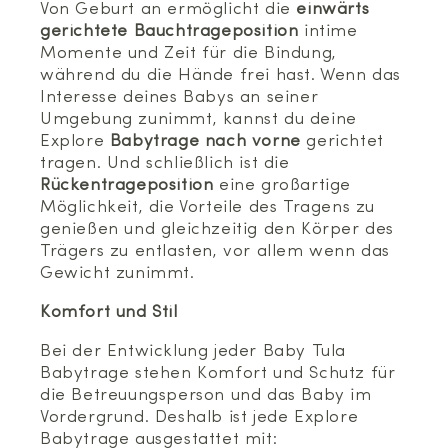
Von Geburt an ermöglicht die
einwärts
gerichtete Bauchtrageposition
intime
Momente und Zeit für die Bindung,
während du die Hände frei hast. Wenn das
Interesse deines Babys an seiner
Umgebung zunimmt, kannst du deine
Explore
Babytrage nach vorne
gerichtet
tragen. Und schließlich ist die
Rückentrageposition
eine großartige
Möglichkeit, die Vorteile des Tragens zu
genießen und gleichzeitig den Körper des
Trägers zu entlasten, vor allem wenn das
Gewicht zunimmt.
Komfort und Stil
Bei der Entwicklung jeder Baby Tula
Babytrage stehen Komfort und Schutz für
die Betreuungsperson und das Baby im
Vordergrund. Deshalb ist jede Explore
Babytrage ausgestattet mit: