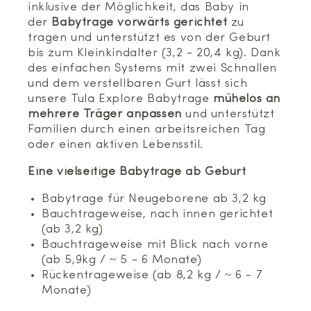
inklusive der Möglichkeit, das Baby in
der
Babytrage vorwärts gerichtet
zu
tragen und unterstützt es von der Geburt
bis zum Kleinkindalter (3,2 - 20,4 kg). Dank
des einfachen Systems mit zwei Schnallen
und dem verstellbaren Gurt lässt sich
unsere Tula Explore Babytrage
mühelos an
mehrere Träger anpassen
und unterstützt
Familien durch einen arbeitsreichen Tag
oder einen aktiven Lebensstil.
Eine vielseitige Babytrage ab Geburt
Babytrage für Neugeborene ab 3,2 kg
Bauchtrageweise, nach innen gerichtet
(ab 3,2 kg)
Bauchtrageweise mit Blick nach vorne
(ab 5,9kg / ~ 5 - 6 Monate)
Rückentrageweise (ab 8,2 kg / ~ 6 - 7
Monate)