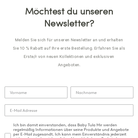
Möchtest du unseren
Newsletter?
Melden Sie sich für unseren Newsletter an und erhalten
Sie 10 % Rabatt auf Ihre erste Bestellung. Erfahren Sie als
Erste/r von neuen Kollektionen und exklusiven
Angeboten.
Ich bin damit einverstanden, dass Baby Tula Mir werden
regelmäßig Informationen über seine Produkte und Angebote
per E-Mail zugesandt. Ich kann mein Einverständnis jederzeit