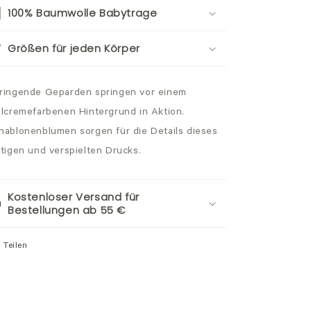
100% Baumwolle Babytrage
Größen für jeden Körper
ringende Geparden springen vor einem
llcremefarbenen Hintergrund in Aktion.
hablonenblumen sorgen für die Details dieses
stigen und verspielten Drucks.
Kostenloser Versand für
Bestellungen ab 55 €
Teilen