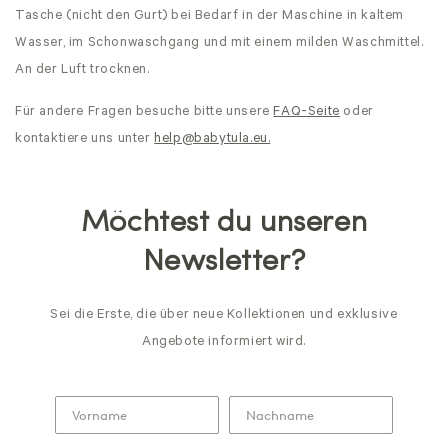
Tasche (nicht den Gurt) bei Bedarf in der Maschine in kaltem
Wasser, im Schonwaschgang und mit einem milden Waschmittel.
An der Luft trocknen.
Für andere Fragen besuche bitte unsere
FAQ-Seite
oder
kontaktiere uns unter
help@babytula.eu.
Möchtest du unseren
Newsletter?
Sei die Erste, die über neue Kollektionen und exklusive
Angebote informiert wird.