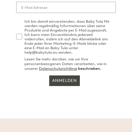
Ich bin damit einverstanden, dass Baby Tula Mir
werden regelmäßig Informationen über seine
Produkte und Angebote per E-Mail zugesandt.
Ich kann mein Einverständnis jederzeit
widerrufen, indem ich auf den Abmeldelink am
Ende jeder Ihrer Marketing-E-Mails klicke oder
eine E-Mail an Baby Tula unter
help@babytula.eu senden.
Lesen Sie mehr darüber, wie wir Ihre
personenbezogenen Daten verarbeiten, wie in
unserer
Datenschutzrichtlinie
beschrieben.
ANMELDEN