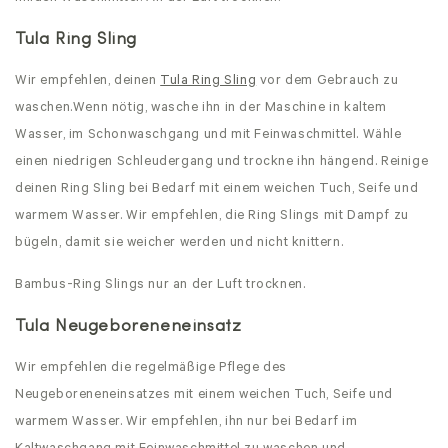
Tula Ring Sling
Wir empfehlen, deinen
Tula Ring Sling
vor dem Gebrauch zu
waschen.
Wenn nötig, wasche ihn in der Maschine in kaltem
Wasser, im Schonwaschgang und mit Feinwaschmittel. Wähle
einen niedrigen Schleudergang und trockne ihn hängend. Reinige
deinen Ring Sling bei Bedarf mit einem weichen Tuch, Seife und
warmem Wasser. Wir empfehlen, die Ring Slings mit Dampf zu
bügeln, damit sie weicher werden und nicht knittern.
Bambus-Ring Slings nur an der Luft trocknen.
Tula Neugeboreneneinsatz
Wir empfehlen die regelmäßige Pflege des
Neugeboreneneinsatzes mit einem weichen Tuch, Seife und
warmem Wasser. Wir empfehlen, ihn nur bei Bedarf im