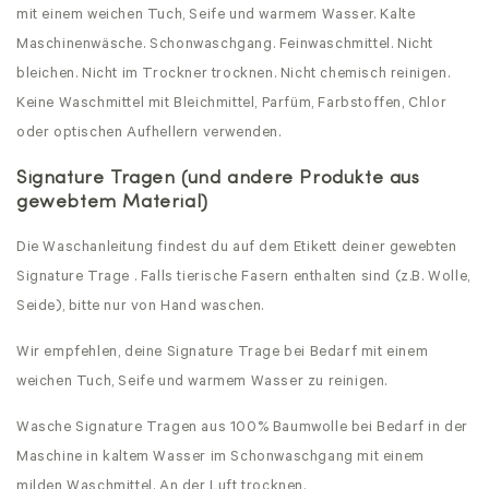
mit einem weichen Tuch, Seife und warmem Wasser.
Kalte
Maschinenwäsche. Schonwaschgang. Feinwaschmittel. Nicht
bleichen. Nicht im Trockner trocknen. Nicht chemisch reinigen.
Keine Waschmittel mit Bleichmittel, Parfüm, Farbstoffen, Chlor
oder optischen Aufhellern verwenden.
Signature Tragen (und andere Produkte aus
gewebtem Material)
Die Waschanleitung findest du auf dem Etikett deiner gewebten
Signature Trage . Falls tierische Fasern enthalten sind (z.B. Wolle,
Seide), bitte nur von Hand waschen.
Wir empfehlen, deine Signature Trage bei Bedarf mit einem
weichen Tuch, Seife und warmem Wasser zu reinigen.
Wasche Signature Tragen aus 100% Baumwolle bei Bedarf in der
Maschine in kaltem Wasser im Schonwaschgang mit einem
milden Waschmittel. An der Luft trocknen.