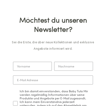
Möchtest du unseren
Newsletter?
Sei die Erste, die über neue Kollektionen und exklusive
Angebote informiert wird.
Ich bin damit einverstanden, dass Baby Tula Mir
werden regelmäßig Informationen über seine
Produkte und Angebote per E-Mail zugesandt.
Ich kann mein Einverständnis jederzeit
widerrufen, indem ich auf den Abmeldelink am