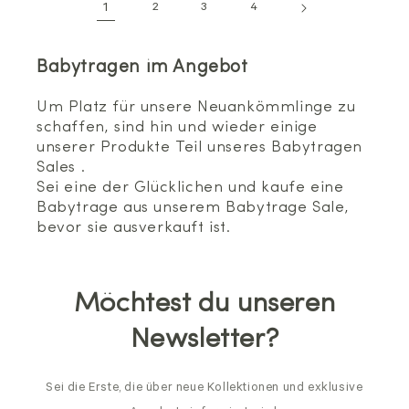
1
2
3
4
Babytragen im Angebot
Um Platz für unsere Neuankömmlinge zu
schaffen, sind hin und wieder einige
unserer Produkte Teil unseres Babytragen
Sales .
Sei eine der Glücklichen und kaufe eine
Babytrage aus unserem Babytrage Sale,
bevor sie ausverkauft ist.
Möchtest du unseren
Newsletter?
Sei die Erste, die über neue Kollektionen und exklusive