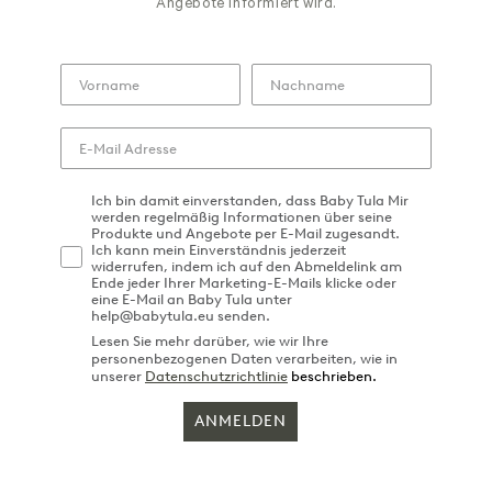
Angebote informiert wird.
Ich bin damit einverstanden, dass Baby Tula Mir
werden regelmäßig Informationen über seine
Produkte und Angebote per E-Mail zugesandt.
Ich kann mein Einverständnis jederzeit
widerrufen, indem ich auf den Abmeldelink am
Ende jeder Ihrer Marketing-E-Mails klicke oder
eine E-Mail an Baby Tula unter
help@babytula.eu senden.
Lesen Sie mehr darüber, wie wir Ihre
personenbezogenen Daten verarbeiten, wie in
unserer
Datenschutzrichtlinie
beschrieben.
ANMELDEN