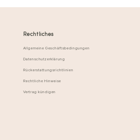
Rechtliches
Allgemeine Geschäftsbedingungen
Datenschutzerklärung
Rückerstattungsrichtlinien
Rechtliche Hinweise
Vertrag kündigen