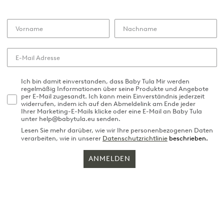
Ich bin damit einverstanden, dass Baby Tula Mir werden
regelmäßig Informationen über seine Produkte und Angebote
per E-Mail zugesandt. Ich kann mein Einverständnis jederzeit
widerrufen, indem ich auf den Abmeldelink am Ende jeder
Ihrer Marketing-E-Mails klicke oder eine E-Mail an Baby Tula
unter help@babytula.eu senden.
Lesen Sie mehr darüber, wie wir Ihre personenbezogenen Daten
verarbeiten, wie in unserer
Datenschutzrichtlinie
beschrieben.
ANMELDEN