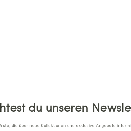
test du unseren Newsle
Erste, die über neue Kollektionen und exklusive Angebote informi