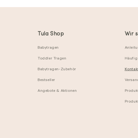
Tula Shop
Wir s
Babytragen
Anleit
Toddler Tragen
Häufig 
Babytragen-Zubehör
Kontak
Bestseller
Versan
Angebote & Aktionen
Produk
Produk