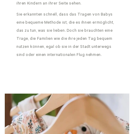
ihren Kindern an ihrer Seite sehen.
Sie erkannten schnell, dass das Tragen von Babys
eine bequeme Methode ist, die es ihnen ermöglicht,
das zu tun, was sie lieben. Doch sie brauchten eine
Trage, die Familien wie die ihre jeden Tag bequem
nutzen können, egal ob sie in der Stadt unterwegs
sind oder einen internationalen Flug nehmen.