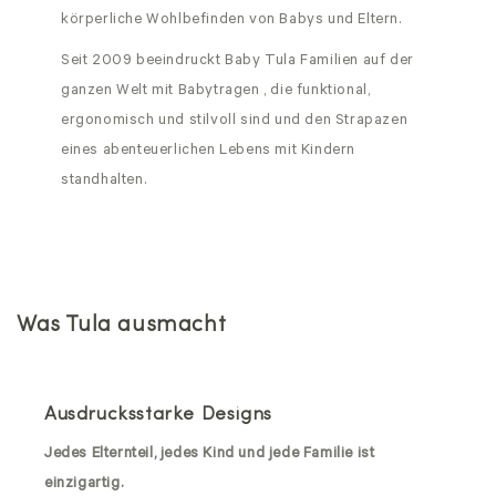
körperliche Wohlbefinden von Babys und Eltern.
Seit 2009 beeindruckt Baby Tula Familien auf der
ganzen Welt mit Babytragen , die funktional,
ergonomisch und stilvoll sind und den Strapazen
eines abenteuerlichen Lebens mit Kindern
standhalten.
Was Tula ausmacht
Ausdrucksstarke Designs
Jedes Elternteil, jedes Kind und jede Familie ist
einzigartig.