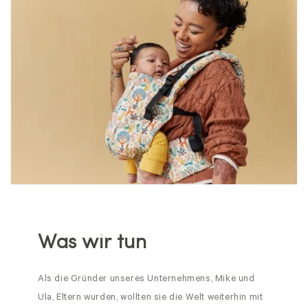
Was wir tun
Als die Gründer unseres Unternehmens, Mike und
Ula, Eltern wurden, wollten sie die Welt weiterhin mit