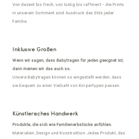
Von dezent bis frech, von lustig bis raffiniert - die Prints
in unserem Sortiment sind Ausdruck des Stils jeder
Familie.
Inklusive Größen
Wenn wir sagen, dass Babytragen für jeden geeignet ist,
dann meinen wir das auch so.
Unsere Babytragen können so eingestellt werden, dass
sie bequem zu einer Vielzahl von Körpertypen passen.
Künstlerisches Handwerk
Produkte, die sich wie Familienerbstücke anfühlen.
Materialien, Design und Konstruktion. Jedes Produkt, das