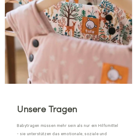
Unsere Tragen
Babytragen müssen mehr sein als nur ein Hilfsmittel
- sie unterstützen das emotionale, soziale und