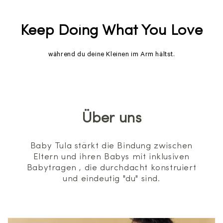
Keep Doing What You Love
während du deine Kleinen im Arm hältst.
Über uns
Baby Tula stärkt die Bindung zwischen
Eltern und ihren Babys mit inklusiven
Babytragen , die durchdacht konstruiert
und eindeutig "du" sind.