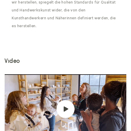
wir herstellen, spiegelt die hohen Standards für Qualität
und Handwerkskunst wider, die von den
Kunsthandwerkern und Näherinnen definiert werden, die
es herstellen.
Video