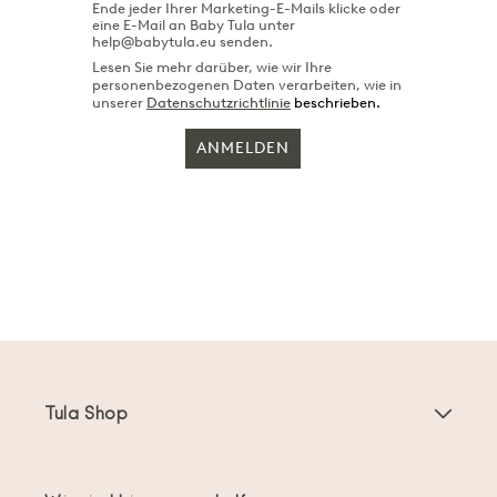
Ende jeder Ihrer Marketing-E-Mails klicke oder
eine E-Mail an Baby Tula unter
help@babytula.eu senden.
Lesen Sie mehr darüber, wie wir Ihre
personenbezogenen Daten verarbeiten, wie in
unserer
Datenschutzrichtlinie
beschrieben.
ANMELDEN
Tula Shop
Babytragen