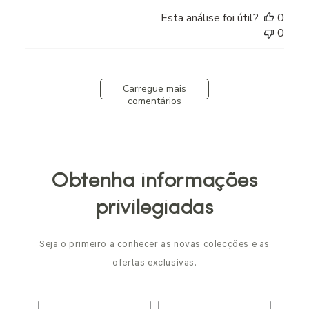
Esta análise foi útil?
0
0
Carregue mais
comentários
Obtenha informações
privilegiadas
Seja o primeiro a conhecer as novas colecções e as
ofertas exclusivas.