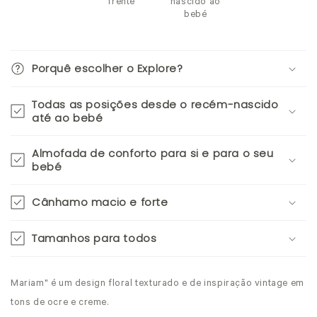
frente
nascido ao
bebé
Porquê escolher o Explore?
Todas as posições desde o recém-nascido
até ao bebé
Almofada de conforto para si e para o seu
bebé
Cânhamo macio e forte
Tamanhos para todos
Mariam" é um design floral texturado e de inspiração vintage em
tons de ocre e creme.