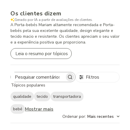
Os clientes dizem
Gerado por IA a partir de avaliações de clientes.
A Porta-bebés Mariam altamente recomendada e Porta-
bebés pela sua excelente qualidade, design elegante e
tecido macio e resistente. Os clientes apreciam o seu valor
e a experiência positiva que proporciona.
Leia o resumo por tópicos
Filtros
Search
Tópicos populares
reviews
qualidade
tecido
transportadora
Mostrar mais
bebé
Ordenar por
:
Mais recentes