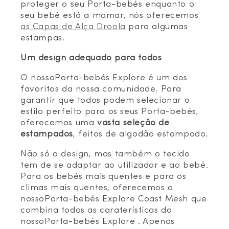
proteger o seu Porta-bebés enquanto o
seu bebé está a mamar, nós oferecemos
as Capas de Alça Droola
para algumas
estampas.
Um design adequado para todos
O nossoPorta-bebés Explore é um dos
favoritos da nossa comunidade. Para
garantir que todos podem selecionar o
estilo perfeito para os seus Porta-bebés,
oferecemos uma
vasta seleção de
estampados
, feitos de algodão estampado.
Não só o design, mas também o tecido
tem de se adaptar ao utilizador e ao bebé.
Para os bebés mais quentes e para os
climas mais quentes, oferecemos o
nossoPorta-bebés Explore Coast Mesh que
combina todas as caraterísticas do
nossoPorta-bebés Explore . Apenas