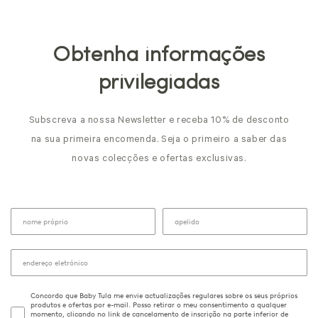
Obtenha informações
privilegiadas
Subscreva a nossa Newsletter e receba 10% de desconto
na sua primeira encomenda. Seja o primeiro a saber das
novas colecções e ofertas exclusivas.
Concordo que Baby Tula me envie actualizações regulares sobre os seus próprios
produtos e ofertas por e-mail. Posso retirar o meu consentimento a qualquer
momento, clicando no link de cancelamento de inscrição na parte inferior de