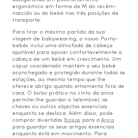
ergonómico em forma de M do recém-
nascido ou do bebé nas três posições de
transporte.
Para tirar o máximo partido da sua
viagem de babywearing, o nosso Porta-
bebés inclui uma almofada de cabeça
ajustável para apoiar confortavelmente a
cabeça de um bebé em crescimento. Um
capuz coordenado mantém o seu bebé
aconchegado e protegido durante todas as
estações, ao mesmo tempo que lhe
oferece abrigo quando amamenta fora de
casa. O bolso prático no cinto da anca
permite-lhe guardar o telemóvel, as
chaves ou outros objectos essenciais
enquanto se desloca. Além disso, pode
comprar divertidas
Bolsas
para a
Anca
para guardar os seus artigos essenciais
enquanto está em movimento. Para