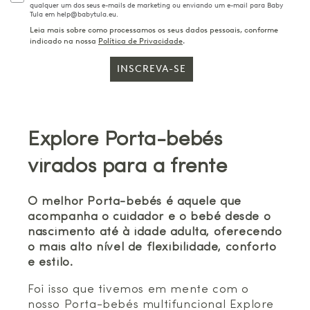
qualquer um dos seus e-mails de marketing ou enviando um e-mail para Baby
Tula em help@babytula.eu.
Leia mais sobre como processamos os seus dados pessoais, conforme
indicado na nossa
Política de Privacidade
.
INSCREVA-SE
Explore Porta-bebés
virados para a frente
O melhor Porta-bebés é aquele que
acompanha o cuidador e o bebé desde o
nascimento até à idade adulta, oferecendo
o mais alto nível de flexibilidade, conforto
e estilo.
Foi isso que tivemos em mente com o
nosso Porta-bebés multifuncional Explore