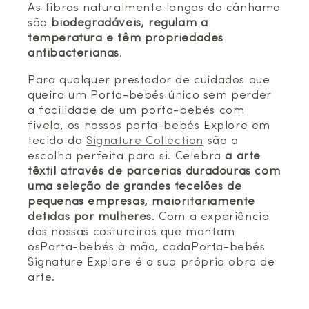
As fibras naturalmente longas do cânhamo
são
biodegradáveis, regulam a
temperatura e têm propriedades
antibacterianas
.
Para qualquer prestador de cuidados que
queira um Porta-bebés único sem perder
a facilidade de um porta-bebés com
fivela, os nossos porta-bebés Explore em
tecido da
Signature Collection
são a
escolha perfeita para si. Celebra
a arte
têxtil através de parcerias duradouras com
uma seleção de grandes tecelões de
pequenas empresas, maioritariamente
detidas por mulheres
. Com a experiência
das nossas costureiras que montam
osPorta-bebés à mão, cadaPorta-bebés
Signature Explore é a sua própria obra de
arte.