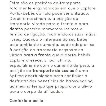
Estas são as posições de transporte
totalmente ergonómicas em que o Explore
Porta-bebés da Tula pode ser utilizado.
Desde o nascimento, a posição de
transporte virada para a frente e para
dentro
permite momentos íntimos e
tempo de ligação, mantendo as suas mãos
livres. Quando o interesse do seu bebé
pelo ambiente aumenta, pode adaptar-se
à posição de transporte ergonómica
virada
para a frente
que o porta-bebés
Explore oferece. E, por último,
especialmente com o aumento de peso, a
posição de
transporte de costas
é uma
óptima oportunidade para continuar a
desfrutar dos benefícios do babywearing,
ao mesmo tempo que proporciona alívio
para o corpo do utilizador.
Conforto e estilo