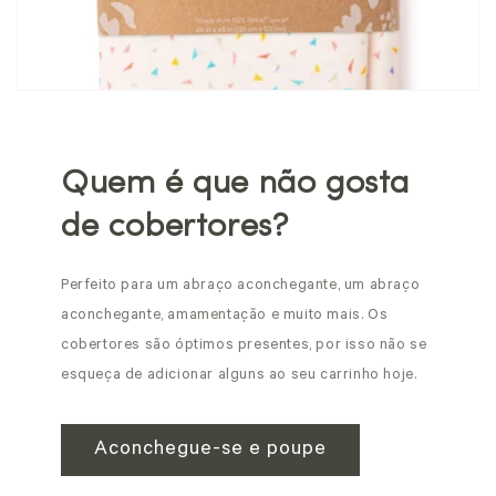
Quem é que não gosta
de cobertores?
Perfeito para um abraço aconchegante, um abraço
aconchegante, amamentação e muito mais. Os
cobertores são óptimos presentes, por isso não se
esqueça de adicionar alguns ao seu carrinho hoje.
Aconchegue-se e poupe