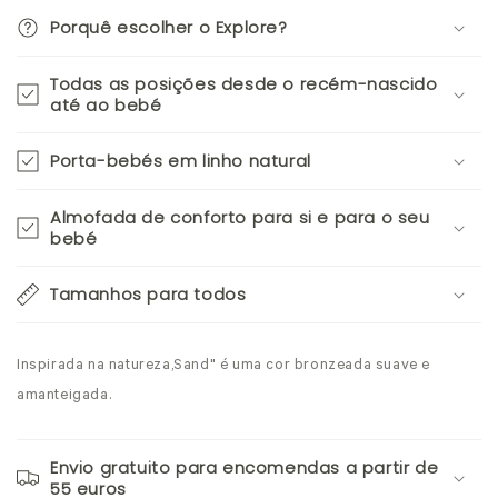
Porquê escolher o Explore?
Todas as posições desde o recém-nascido
até ao bebé
Porta-bebés em linho natural
Almofada de conforto para si e para o seu
bebé
Tamanhos para todos
Inspirada na natureza,Sand" é uma cor bronzeada suave e
amanteigada.
Envio gratuito para encomendas a partir de
55 euros