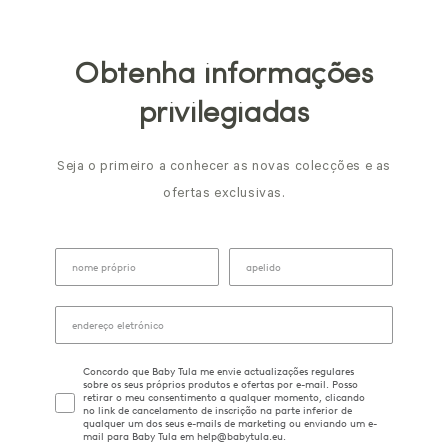
Obtenha informações
privilegiadas
Seja o primeiro a conhecer as novas colecções e as
ofertas exclusivas.
Concordo que Baby Tula me envie actualizações regulares
sobre os seus próprios produtos e ofertas por e-mail. Posso
retirar o meu consentimento a qualquer momento, clicando
no link de cancelamento de inscrição na parte inferior de
qualquer um dos seus e-mails de marketing ou enviando um e-
mail para Baby Tula em help@babytula.eu.