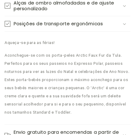
Alças de ombro almofadadas e de ajuste
personalizado
Posições de transporte ergonómicas
Aqueça-se para as férias!
Aconchegue-se com os porta-peles Arctic Faux Fur da Tula.
Perfeitos para os seus passeios no Expresso Polar, passeios
noturnos para ver as luzes do Natal e celebrações de Ano Novo.
Estes porta-bebés proporcionam o máximo aconchego para os
seus bebés maiores e crianças pequenas. O 'Arctic' é uma cor
creme clara e quente e a sua suavidade fofa será um deleite
sensorial acolhedor para si e para o seu pequenino, disponível
nos tamanhos Standard e Toddler.
Envio gratuito para encomendas a partir de