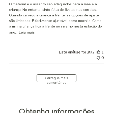
O material e o assento são adequados para a mãe e a
criança. No entanto, sinto falta de fivelas nas correias.
Quando carrego a criança à frente, as opções de ajuste
são limitadas. É facilmente ajustável como mochila. Como
a minha criança fica à frente no inverno nesta estação do
ano...
Leia mais
Esta análise foi útil?
1
0
Carregue mais
comentários
Obtenha informações