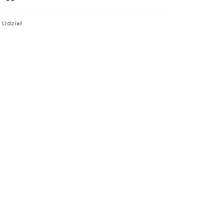
Udział