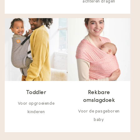
achteren dragen
Toddler
Rekbare
omslagdoek
Voor opgroeiende
Voor de pasgeboren
kinderen
baby