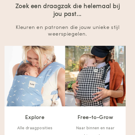
Zoek een draagzak die helemaal bij
jou past...
Kleuren en patronen die jouw unieke stijl
weerspiegelen.
Explore
Free-to-Grow
Alle draagposities
Naar binnen en naar