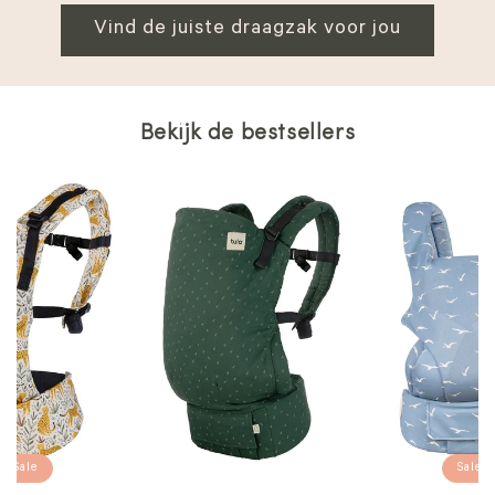
Vind de juiste draagzak voor jou
Bekijk de bestsellers
Sale
Sale