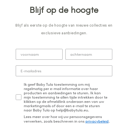
Blijf op de hoogte
Blijf als eerste op de hoogte van nieuwe collecties en
exclusieve aanbiedingen.
Ik geef Baby Tula toestemming om mij
regelmatig per e-mail informatie over haar
producten en aanbiedingen te sturen. Ik kan
mijn toestemming te allen tijde intrekken door te
klikken op de afmeldlink onderaan een van uw
marketingmails of door een e-mail te sturen
naar Baby Tula op help@babytula.eu.
Lees meer over hoe wij uw persoonsgegevens
verwerken, zoals beschreven in ons
privacybeleid
.