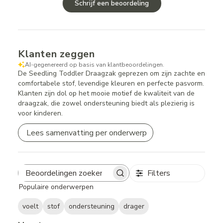
Schrijf een beoordeling
Klanten zeggen
AI-gegenereerd op basis van klantbeoordelingen.
De Seedling Toddler Draagzak geprezen om zijn zachte en
comfortabele stof, levendige kleuren en perfecte pasvorm.
Klanten zijn dol op het mooie motief de kwaliteit van de
draagzak, die zowel ondersteuning biedt als plezierig is
voor kinderen.
Lees samenvatting per onderwerp
Filters
Search
Populaire onderwerpen
reviews
voelt
stof
ondersteuning
drager