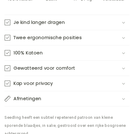
Je kind langer dragen
Twee ergonomische posities
100% Katoen
Gewatteerd voor comfort
Kap voor privacy
Afmetingen
Seedling heeft een subtiel repeterend patroon van kleine
sporende blaadjes, in salie, gestrooid over een rijke bosgroene