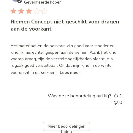
date
Geverifieerde koper
Riemen Concept niet geschikt voor dragen
aan de voorkant
Het materiaal en de pasvorm zijn goed voor moeder en
kind. Ik mis echter gespen aan de riemen. Als ik het kind
voorop draag, zijn de verstelmogelijkheden slecht. Als
rugzak goed verstelbaar. Omdat mijn kind in de winter
voorop zit in dit seizoen...
Lees meer
Was deze beoordeling nuttig?
1
0
Meer beoordelingen
laden